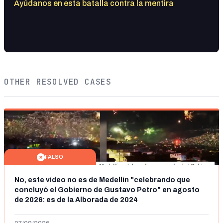
Ayúdanos en esta batalla contra la mentira
OTHER RESOLVED CASES
FALSO
No, este vídeo no es de Medellín "celebrando que
concluyó el Gobierno de Gustavo Petro" en agosto
de 2026: es de la Alborada de 2024