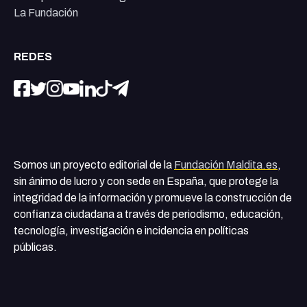
La Fundación
REDES
Somos un proyecto editorial de la
Fundación Maldita.es
,
sin ánimo de lucro y con sede en España, que protege la
integridad de la información y promueve la construcción de
confianza ciudadana a través de periodismo, educación,
tecnología, investigación e incidencia en políticas
públicas.