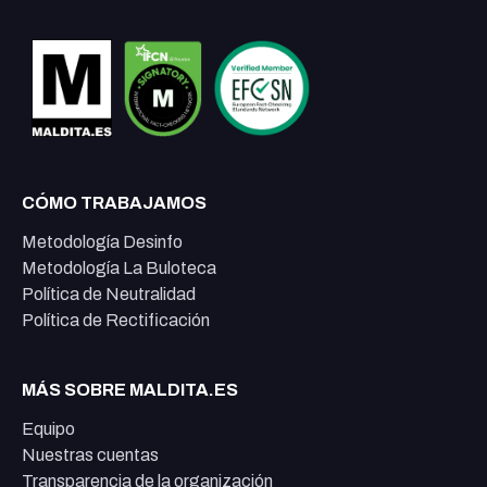
CÓMO TRABAJAMOS
Metodología Desinfo
Metodología La Buloteca
Política de Neutralidad
Política de Rectificación
MÁS SOBRE MALDITA.ES
Equipo
Nuestras cuentas
Transparencia de la organización