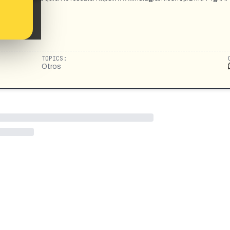
TOPICS:
Otros