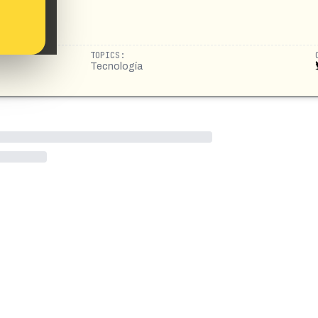
TOPICS:
Tecnología