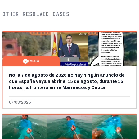
OTHER RESOLVED CASES
FALSO
No, a 7 de agosto de 2026 no hay ningún anuncio de
que España vaya a abrir el 15 de agosto, durante 15
horas, la frontera entre Marruecos y Ceuta
07/08/2026