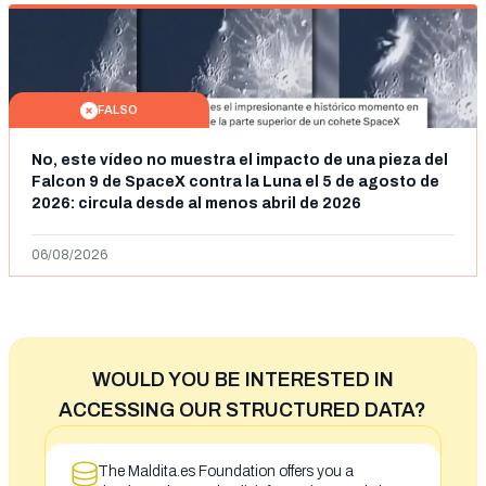
FALSO
No, este vídeo no muestra el impacto de una pieza del
Falcon 9 de SpaceX contra la Luna el 5 de agosto de
2026: circula desde al menos abril de 2026
06/08/2026
WOULD YOU BE INTERESTED IN
ACCESSING OUR STRUCTURED DATA?
The Maldita.es Foundation offers you a