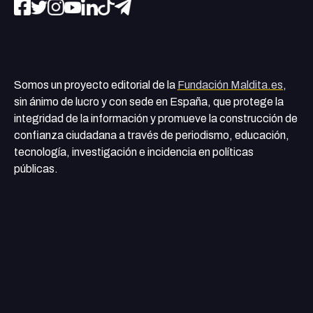
Somos un proyecto editorial de la
Fundación Maldita.es
,
sin ánimo de lucro y con sede en España, que protege la
integridad de la información y promueve la construcción de
confianza ciudadana a través de periodismo, educación,
tecnología, investigación e incidencia en políticas
públicas.