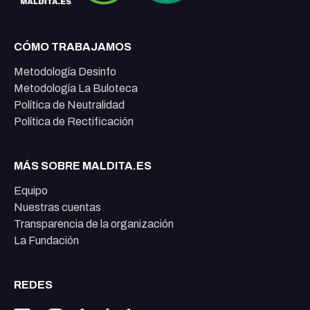
CÓMO TRABAJAMOS
Metodología Desinfo
Metodología La Buloteca
Política de Neutralidad
Política de Rectificación
MÁS SOBRE MALDITA.ES
Equipo
Nuestras cuentas
Transparencia de la organización
La Fundación
REDES