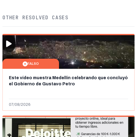
OTHER RESOLVED CASES
FALSO
Este vídeo muestra Medellín celebrando que concluyó
el Gobierno de Gustavo Petro
07/08/2026