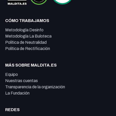
CÓMO TRABAJAMOS
Metodología Desinfo
Metodología La Buloteca
Política de Neutralidad
Política de Rectificación
MÁS SOBRE MALDITA.ES
Equipo
Nuestras cuentas
Transparencia de la organización
La Fundación
REDES