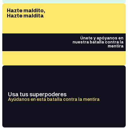
Hazte maldito,
Hazte maldita
Únete y apóyanos en
nuestra batalla contra la
mentira
Usa tus superpoderes
Ayúdanos en esta batalla contra la mentira