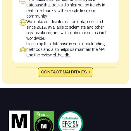
database that tracks disinformation trends in
real time, thanks to the reports from our
community
We make our disinformation data, collected
since 2019, available to scientists and other
organizations, and we collaborate on research
worldwide.
Licensing this database is one of our funding
methods and also helps us maintain the API
and the review of that db.
CONTACT MALDITA.ES