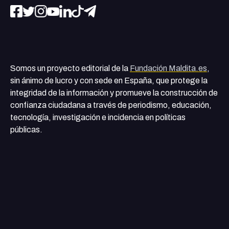
Somos un proyecto editorial de la
Fundación Maldita.es
,
sin ánimo de lucro y con sede en España, que protege la
integridad de la información y promueve la construcción de
confianza ciudadana a través de periodismo, educación,
tecnología, investigación e incidencia en políticas
públicas.