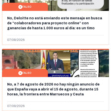
FALSO
No, Deloitte no está enviando este mensaje en busca
de “colaboradores para proyecto online” con
ganancias de hasta 1.000 euros al día: es un timo
07/08/2026
FALSO
No, a 7 de agosto de 2026 no hay ningún anuncio de
que España vaya a abrir el 15 de agosto, durante 15
horas, la frontera entre Marruecos y Ceuta
07/08/2026