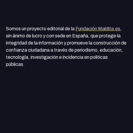
Somos un proyecto editorial de la
Fundación Maldita.es
,
sin ánimo de lucro y con sede en España, que protege la
integridad de la información y promueve la construcción de
confianza ciudadana a través de periodismo, educación,
tecnología, investigación e incidencia en políticas
públicas.