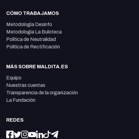
CÓMO TRABAJAMOS
Metodología Desinfo
Metodología La Buloteca
Política de Neutralidad
Política de Rectificación
MÁS SOBRE MALDITA.ES
Equipo
Nuestras cuentas
Transparencia de la organización
La Fundación
REDES