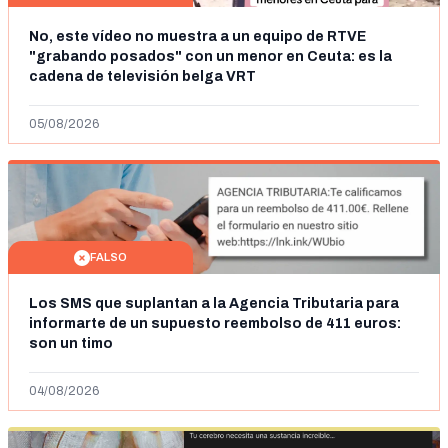
No, este vídeo no muestra a un equipo de RTVE
"grabando posados" con un menor en Ceuta: es la
cadena de televisión belga VRT
05/08/2026
FALSO
Los SMS que suplantan a la Agencia Tributaria para
informarte de un supuesto reembolso de 411 euros:
son un timo
04/08/2026