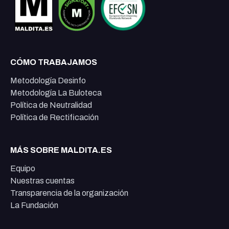
CÓMO TRABAJAMOS
Metodología Desinfo
Metodología La Buloteca
Política de Neutralidad
Política de Rectificación
MÁS SOBRE MALDITA.ES
Equipo
Nuestras cuentas
Transparencia de la organización
La Fundación