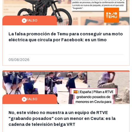
FALSO
La falsa promoción de Temu para conseguir una moto
eléctrica que circula por Facebook: es un timo
05/08/2026
FALSO
No, este vídeo no muestra a un equipo de RTVE
"grabando posados" con un menor en Ceuta: es la
cadena de televisión belga VRT