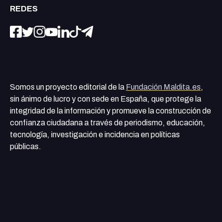
REDES
Somos un proyecto editorial de la
Fundación Maldita.es
,
sin ánimo de lucro y con sede en España, que protege la
integridad de la información y promueve la construcción de
confianza ciudadana a través de periodismo, educación,
tecnología, investigación e incidencia en políticas
públicas.