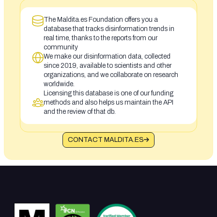
The Maldita.es Foundation offers you a
database that tracks disinformation trends in
real time, thanks to the reports from our
community
We make our disinformation data, collected
since 2019, available to scientists and other
organizations, and we collaborate on research
worldwide.
Licensing this database is one of our funding
methods and also helps us maintain the API
and the review of that db.
CONTACT MALDITA.ES