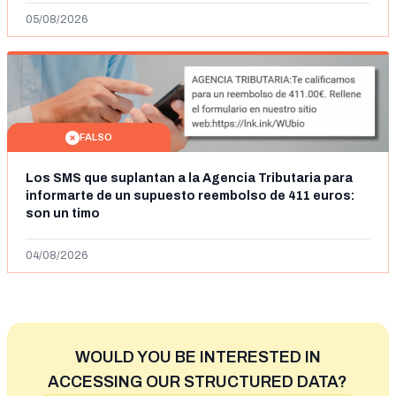
05/08/2026
FALSO
Los SMS que suplantan a la Agencia Tributaria para
informarte de un supuesto reembolso de 411 euros:
son un timo
04/08/2026
WOULD YOU BE INTERESTED IN
ACCESSING OUR STRUCTURED DATA?