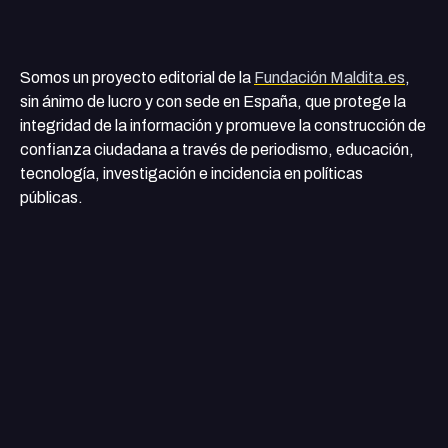
Somos un proyecto editorial de la
Fundación Maldita.es
,
sin ánimo de lucro y con sede en España, que protege la
integridad de la información y promueve la construcción de
confianza ciudadana a través de periodismo, educación,
tecnología, investigación e incidencia en políticas
públicas.