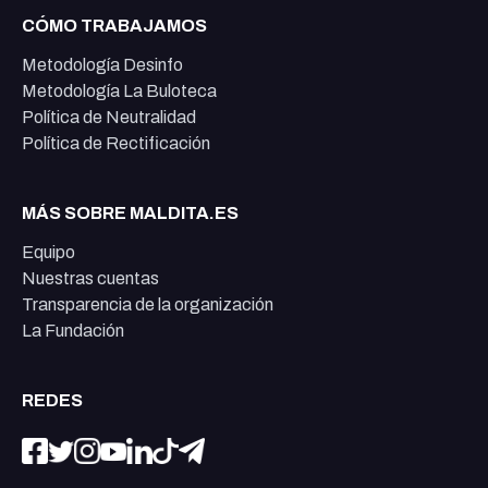
CÓMO TRABAJAMOS
Metodología Desinfo
Metodología La Buloteca
Política de Neutralidad
Política de Rectificación
MÁS SOBRE MALDITA.ES
Equipo
Nuestras cuentas
Transparencia de la organización
La Fundación
REDES