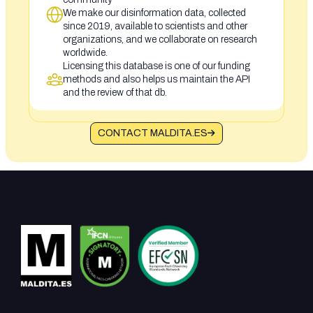
We make our disinformation data, collected
since 2019, available to scientists and other
organizations, and we collaborate on research
worldwide.
Licensing this database is one of our funding
methods and also helps us maintain the API
and the review of that db.
CONTACT MALDITA.ES