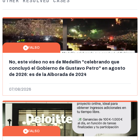
OTHER RESOLVED CASES
FALSO
No, este vídeo no es de Medellín "celebrando que
concluyó el Gobierno de Gustavo Petro" en agosto
de 2026: es de la Alborada de 2024
07/08/2026
FALSO