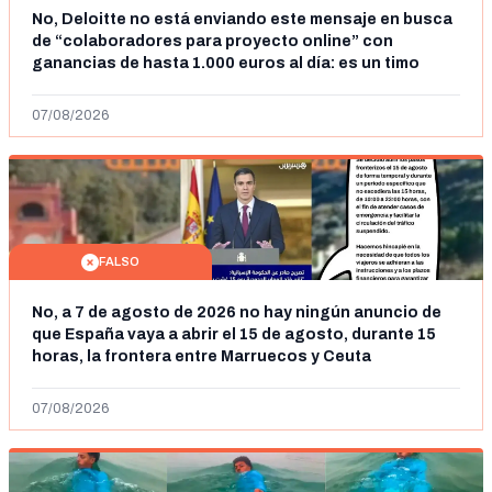
No, Deloitte no está enviando este mensaje en busca
de “colaboradores para proyecto online” con
ganancias de hasta 1.000 euros al día: es un timo
07/08/2026
FALSO
No, a 7 de agosto de 2026 no hay ningún anuncio de
que España vaya a abrir el 15 de agosto, durante 15
horas, la frontera entre Marruecos y Ceuta
07/08/2026