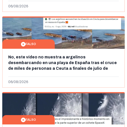
06/08/2026
FALSO
No, este vídeo no muestra a argelinos
desembarcando en una playa de España tras el cruce
de miles de personas a Ceuta a finales de julio de
2026: son imágenes de 2023
06/08/2026
FALSO