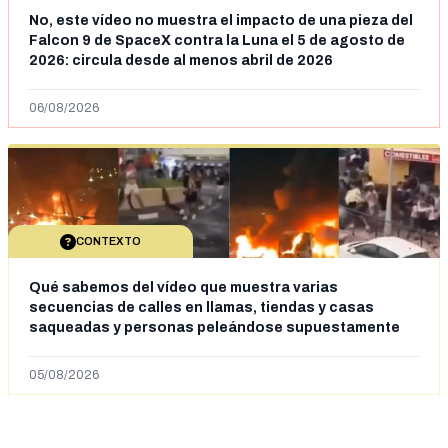
No, este vídeo no muestra el impacto de una pieza del
Falcon 9 de SpaceX contra la Luna el 5 de agosto de
2026: circula desde al menos abril de 2026
06/08/2026
CONTEXTO
Qué sabemos del vídeo que muestra varias
secuencias de calles en llamas, tiendas y casas
saqueadas y personas peleándose supuestamente
en España tras la entrada de personas migrantes en
situación irregular a Ceuta
05/08/2026