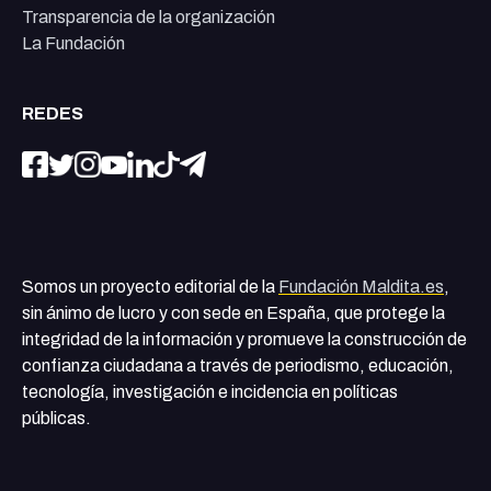
Transparencia de la organización
La Fundación
REDES
Somos un proyecto editorial de la
Fundación Maldita.es
,
sin ánimo de lucro y con sede en España, que protege la
integridad de la información y promueve la construcción de
confianza ciudadana a través de periodismo, educación,
tecnología, investigación e incidencia en políticas
públicas.