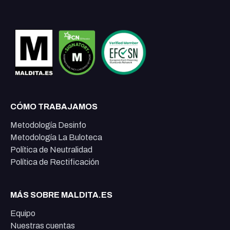
CÓMO TRABAJAMOS
Metodología Desinfo
Metodología La Buloteca
Política de Neutralidad
Política de Rectificación
MÁS SOBRE MALDITA.ES
Equipo
Nuestras cuentas