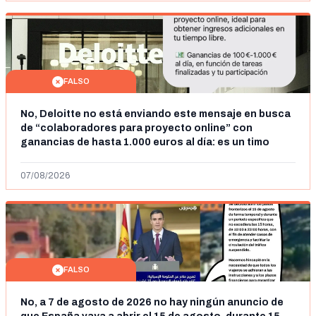
FALSO
No, Deloitte no está enviando este mensaje en busca
de “colaboradores para proyecto online” con
ganancias de hasta 1.000 euros al día: es un timo
07/08/2026
FALSO
No, a 7 de agosto de 2026 no hay ningún anuncio de