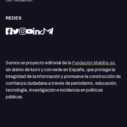
REDES
Somos un proyecto editorial de la
Fundación Maldita.es
,
sin ánimo de lucro y con sede en España, que protege la
integridad de la información y promueve la construcción de
confianza ciudadana a través de periodismo, educación,
tecnología, investigación e incidencia en políticas
públicas.