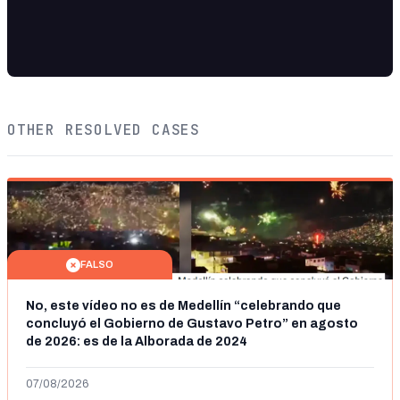
OTHER RESOLVED CASES
FALSO
No, este vídeo no es de Medellín “celebrando que
concluyó el Gobierno de Gustavo Petro” en agosto
de 2026: es de la Alborada de 2024
07/08/2026