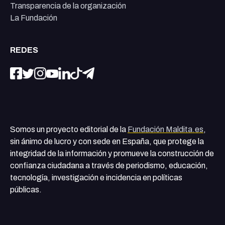
Transparencia de la organización
La Fundación
REDES
Somos un proyecto editorial de la
Fundación Maldita.es
,
sin ánimo de lucro y con sede en España, que protege la
integridad de la información y promueve la construcción de
confianza ciudadana a través de periodismo, educación,
tecnología, investigación e incidencia en políticas
públicas.