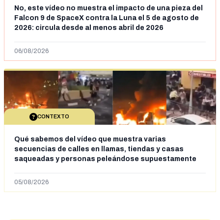
No, este vídeo no muestra el impacto de una pieza del
Falcon 9 de SpaceX contra la Luna el 5 de agosto de
2026: circula desde al menos abril de 2026
06/08/2026
CONTEXTO
Qué sabemos del vídeo que muestra varias
secuencias de calles en llamas, tiendas y casas
saqueadas y personas peleándose supuestamente
en España tras la entrada de personas migrantes en
situación irregular a Ceuta
05/08/2026