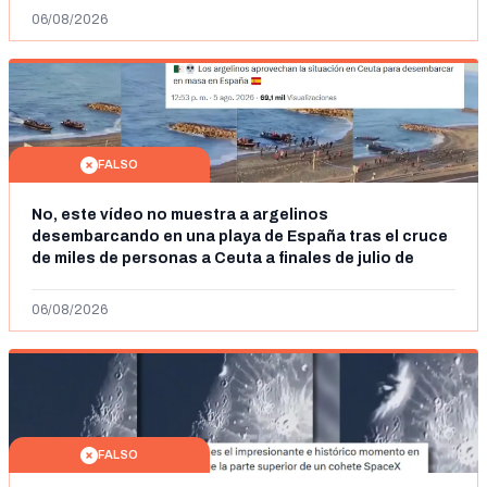
06/08/2026
FALSO
No, este vídeo no muestra a argelinos
desembarcando en una playa de España tras el cruce
de miles de personas a Ceuta a finales de julio de
2026: son imágenes de 2023
06/08/2026
FALSO