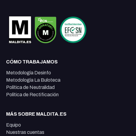
CÓMO TRABAJAMOS
Metodología Desinfo
Metodología La Buloteca
Política de Neutralidad
Política de Rectificación
MÁS SOBRE MALDITA.ES
Equipo
Nuestras cuentas