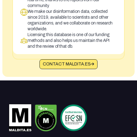
community
We make our disinformation data, collected
since 2019, available to scientists and other
organizations, and we collaborate on research
worldwide.
Licensing this database is one of our funding
methods and also helps us maintain the API
and the review of that db.
CONTACT MALDITA.ES