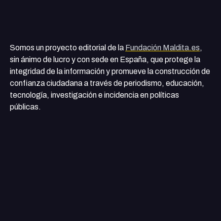
Somos un proyecto editorial de la
Fundación Maldita.es
,
sin ánimo de lucro y con sede en España, que protege la
integridad de la información y promueve la construcción de
confianza ciudadana a través de periodismo, educación,
tecnología, investigación e incidencia en políticas
públicas.