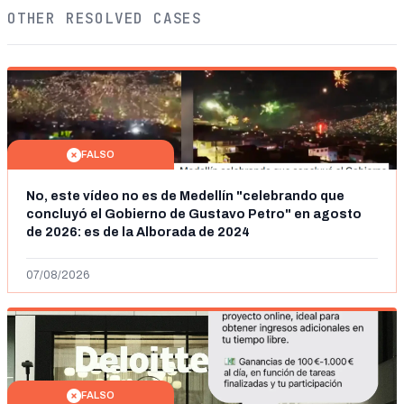
OTHER RESOLVED CASES
FALSO
No, este vídeo no es de Medellín "celebrando que
concluyó el Gobierno de Gustavo Petro" en agosto
de 2026: es de la Alborada de 2024
07/08/2026
FALSO