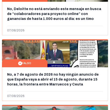
No, Deloitte no está enviando este mensaje en busca
de “colaboradores para proyecto online” con
ganancias de hasta 1.000 euros al día: es un timo
07/08/2026
FALSO
No, a 7 de agosto de 2026 no hay ningún anuncio de
que España vaya a abrir el 15 de agosto, durante 15
horas, la frontera entre Marruecos y Ceuta
07/08/2026