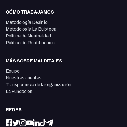
CÓMO TRABAJAMOS
Metodología Desinfo
Metodología La Buloteca
Política de Neutralidad
Política de Rectificación
MÁS SOBRE MALDITA.ES
Equipo
Nuestras cuentas
Transparencia de la organización
La Fundación
REDES