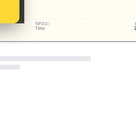
TOPICS:
Timo