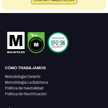
CONTACT MALDITA.ES
CÓMO TRABAJAMOS
Metodología Desinfo
Metodología La Buloteca
Política de Neutralidad
Política de Rectificación