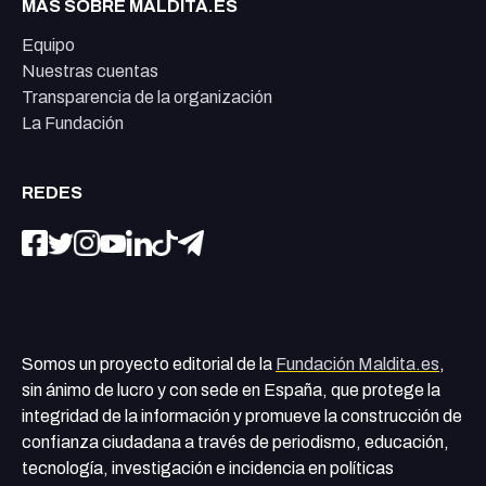
MÁS SOBRE MALDITA.ES
Equipo
Nuestras cuentas
Transparencia de la organización
La Fundación
REDES
Somos un proyecto editorial de la
Fundación Maldita.es
,
sin ánimo de lucro y con sede en España, que protege la
integridad de la información y promueve la construcción de
confianza ciudadana a través de periodismo, educación,
tecnología, investigación e incidencia en políticas