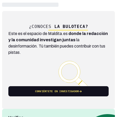
¿CONOCES
LA BULOTECA?
Este es el espacio de Maldita.es
donde la redacción
y la comunidad investigan juntas
la
desinformación. Tú también puedes contribuir con tus
pistas.
CONVIÉRTETE EN INVESTIGADOR