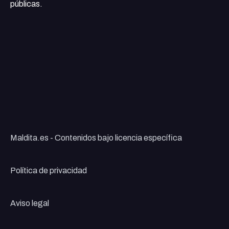
públicas.
Maldita.es - Contenidos bajo licencia específica
Política de privacidad
Aviso legal