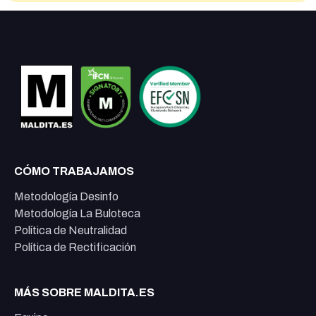
CÓMO TRABAJAMOS
Metodología Desinfo
Metodología La Buloteca
Política de Neutralidad
Política de Rectificación
MÁS SOBRE MALDITA.ES