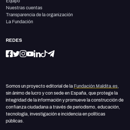
Equipo
Nuestras cuentas
Transparencia de la organización
La Fundación
REDES
Somos un proyecto editorial de la
Fundación Maldita.es
,
sin ánimo de lucro y con sede en España, que protege la
integridad de la información y promueve la construcción de
confianza ciudadana a través de periodismo, educación,
tecnología, investigación e incidencia en políticas
públicas.