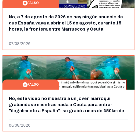
FALSO
No, a 7 de agosto de 2026 no hay ningún anuncio de
que España vaya a abrir el 15 de agosto, durante 15
horas, la frontera entre Marruecos y Ceuta
07/08/2026
FALSO
No, este vídeo no muestra a un joven marroquí
grabándose mientras nada a Ceuta para entrar
"ilegalmente a España": se grabó a más de 450km de
Ceuta y el autor lo niega
06/08/2026