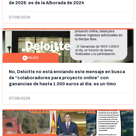
de 2026: es de la Alborada de 2024
07/08/2026
FALSO
No, Deloitte no está enviando este mensaje en busca
de “colaboradores para proyecto online” con
ganancias de hasta 1.000 euros al día: es un timo
07/08/2026