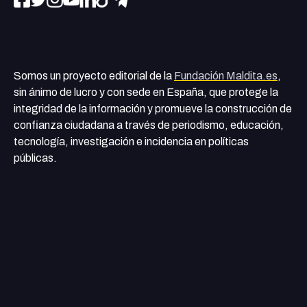
Somos un proyecto editorial de la
Fundación Maldita.es
,
sin ánimo de lucro y con sede en España, que protege la
integridad de la información y promueve la construcción de
confianza ciudadana a través de periodismo, educación,
tecnología, investigación e incidencia en políticas
públicas.