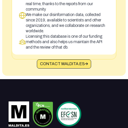
real time, thanks to the reports from our
community
We make our disinformation data, collected
since 2019, available to scientists and other
organizations, and we collaborate on research
worldwide.
Licensing this database is one of our funding
methods and also helps us maintain the API
and the review of that db.
CONTACT MALDITA.ES