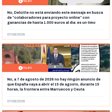
FALSO
No, Deloitte no está enviando este mensaje en busca
de “colaboradores para proyecto online” con
ganancias de hasta 1.000 euros al día: es un timo
07/08/2026
FALSO
No, a 7 de agosto de 2026 no hay ningún anuncio de
que España vaya a abrir el 15 de agosto, durante 15
horas, la frontera entre Marruecos y Ceuta
07/08/2026