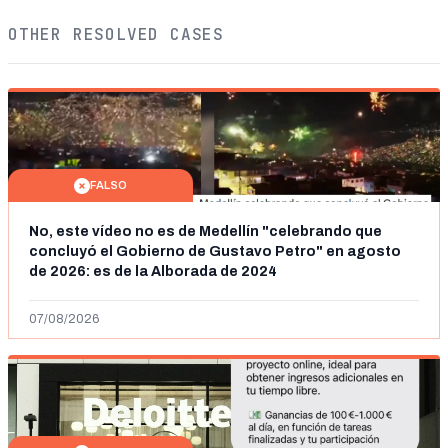
OTHER RESOLVED CASES
FALSO
No, este vídeo no es de Medellín "celebrando que
concluyó el Gobierno de Gustavo Petro" en agosto
de 2026: es de la Alborada de 2024
07/08/2026