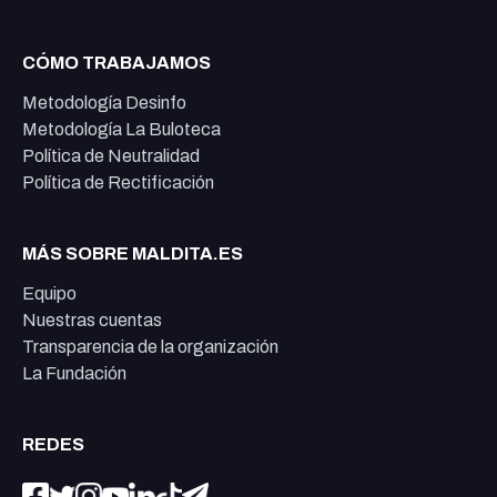
CÓMO TRABAJAMOS
Metodología Desinfo
Metodología La Buloteca
Política de Neutralidad
Política de Rectificación
MÁS SOBRE MALDITA.ES
Equipo
Nuestras cuentas
Transparencia de la organización
La Fundación
REDES