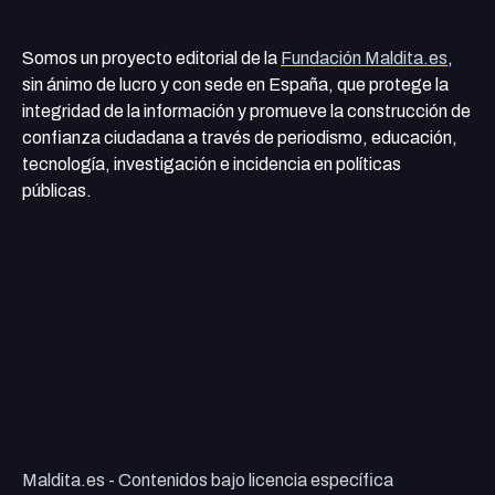
Somos un proyecto editorial de la
Fundación Maldita.es
,
sin ánimo de lucro y con sede en España, que protege la
integridad de la información y promueve la construcción de
confianza ciudadana a través de periodismo, educación,
tecnología, investigación e incidencia en políticas
públicas.
Maldita.es - Contenidos bajo licencia específica