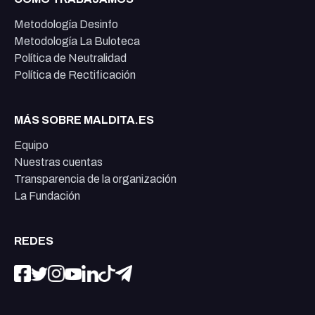
Metodología Desinfo
Metodología La Buloteca
Política de Neutralidad
Política de Rectificación
MÁS SOBRE MALDITA.ES
Equipo
Nuestras cuentas
Transparencia de la organización
La Fundación
REDES