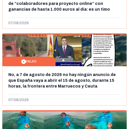
de “colaboradores para proyecto online” con
ganancias de hasta 1.000 euros al día: es un timo
07/08/2026
FALSO
No, a 7 de agosto de 2026 no hay ningún anuncio de
que España vaya a abrir el 15 de agosto, durante 15
horas, la frontera entre Marruecos y Ceuta
07/08/2026