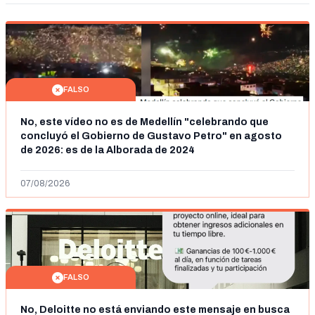
FALSO
No, este vídeo no es de Medellín "celebrando que
concluyó el Gobierno de Gustavo Petro" en agosto
de 2026: es de la Alborada de 2024
07/08/2026
FALSO
No, Deloitte no está enviando este mensaje en busca