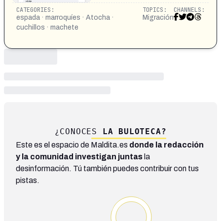
CATEGORIES:
TOPICS:
CHANNELS:
espada · marroquíes · Atocha ·
Migración
cuchillos · machete
¿CONOCES
LA BULOTECA?
Este es el espacio de Maldita.es
donde la redacción
y la comunidad investigan juntas
la
desinformación. Tú también puedes contribuir con tus
pistas.