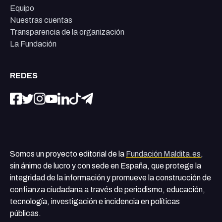
Equipo
Nuestras cuentas
Transparencia de la organización
La Fundación
REDES
Somos un proyecto editorial de la
Fundación Maldita.es
,
sin ánimo de lucro y con sede en España, que protege la
integridad de la información y promueve la construcción de
confianza ciudadana a través de periodismo, educación,
tecnología, investigación e incidencia en políticas
públicas.