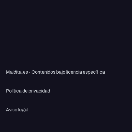
Maldita.es - Contenidos bajo licencia específica
Política de privacidad
Aviso legal