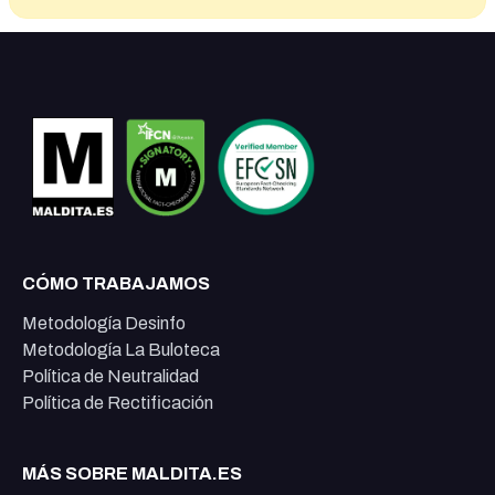
CÓMO TRABAJAMOS
Metodología Desinfo
Metodología La Buloteca
Política de Neutralidad
Política de Rectificación
MÁS SOBRE MALDITA.ES