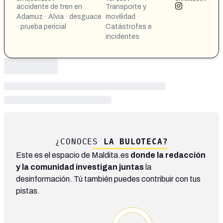
accidente de tren en
Transporte y
Adamuz · Alvia · desguace
movilidad ·
· prueba pericial
Catástrofes e
incidentes
¿CONOCES
LA BULOTECA?
Este es el espacio de Maldita.es
donde la redacción
y la comunidad investigan juntas
la
desinformación. Tú también puedes contribuir con tus
pistas.