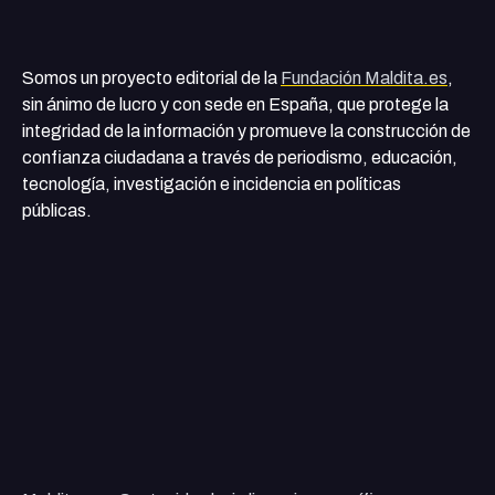
Somos un proyecto editorial de la
Fundación Maldita.es
,
sin ánimo de lucro y con sede en España, que protege la
integridad de la información y promueve la construcción de
confianza ciudadana a través de periodismo, educación,
tecnología, investigación e incidencia en políticas
públicas.