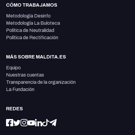
CÓMO TRABAJAMOS
Metodología Desinfo
Metodología La Buloteca
Política de Neutralidad
Política de Rectificación
MÁS SOBRE MALDITA.ES
Equipo
Nuestras cuentas
Transparencia de la organización
La Fundación
REDES