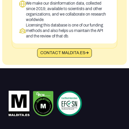
We make our disinformation data, collected
since 2019, available to scientists and other
organizations, and we collaborate on research
worldwide.
Licensing this database is one of our funding
methods and also helps us maintain the API
and the review of that db.
CONTACT MALDITA.ES