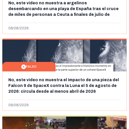
No, este vídeo no muestra a argelinos
desembarcando en una playa de España tras el cruce
de miles de personas a Ceuta a finales de julio de
2026: son imágenes de 2023
06/08/2026
FALSO
No, este vídeo no muestra el impacto de una pieza del
Falcon 9 de SpaceX contra la Luna el 5 de agosto de
2026: circula desde al menos abril de 2026
06/08/2026