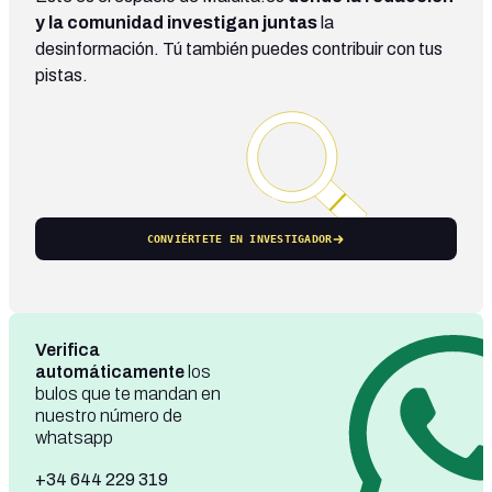
y la comunidad investigan juntas
la
desinformación. Tú también puedes contribuir con tus
pistas.
CONVIÉRTETE EN INVESTIGADOR
Verifica
automáticamente
los
bulos que te mandan en
nuestro número de
whatsapp
+34 644 229 319