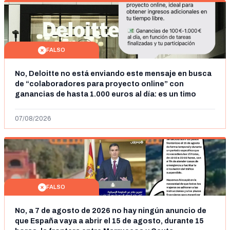
FALSO
No, Deloitte no está enviando este mensaje en busca
de “colaboradores para proyecto online” con
ganancias de hasta 1.000 euros al día: es un timo
07/08/2026
FALSO
No, a 7 de agosto de 2026 no hay ningún anuncio de
que España vaya a abrir el 15 de agosto, durante 15