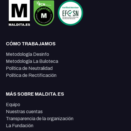
CÓMO TRABAJAMOS
Metodología Desinfo
Metodología La Buloteca
Política de Neutralidad
Política de Rectificación
MÁS SOBRE MALDITA.ES
Equipo
Nuestras cuentas
Transparencia de la organización
La Fundación