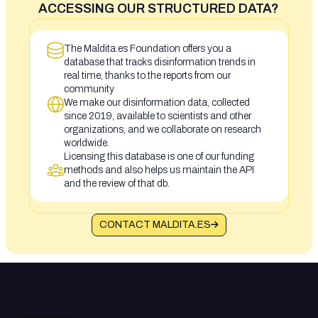
ACCESSING OUR STRUCTURED DATA?
The Maldita.es Foundation offers you a
database that tracks disinformation trends in
real time, thanks to the reports from our
community
We make our disinformation data, collected
since 2019, available to scientists and other
organizations, and we collaborate on research
worldwide.
Licensing this database is one of our funding
methods and also helps us maintain the API
and the review of that db.
CONTACT MALDITA.ES