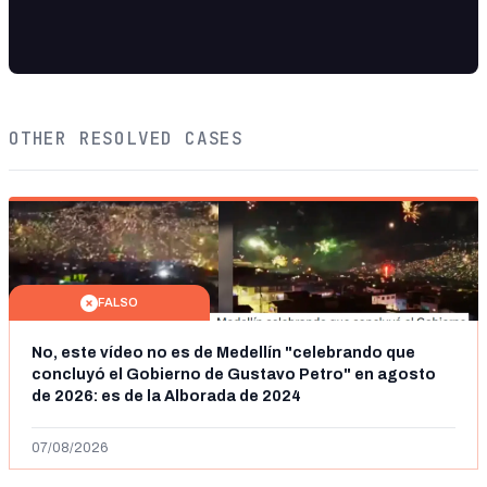
OTHER RESOLVED CASES
FALSO
No, este vídeo no es de Medellín "celebrando que
concluyó el Gobierno de Gustavo Petro" en agosto
de 2026: es de la Alborada de 2024
07/08/2026