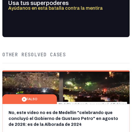
Usa tus superpoderes
Ayúdanos en esta batalla contra la mentira
OTHER RESOLVED CASES
FALSO
No, este vídeo no es de Medellín "celebrando que
concluyó el Gobierno de Gustavo Petro" en agosto
de 2026: es de la Alborada de 2024