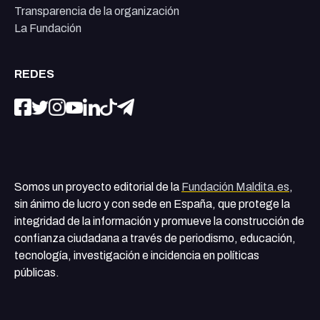
Transparencia de la organización
La Fundación
REDES
Somos un proyecto editorial de la
Fundación Maldita.es
,
sin ánimo de lucro y con sede en España, que protege la
integridad de la información y promueve la construcción de
confianza ciudadana a través de periodismo, educación,
tecnología, investigación e incidencia en políticas
públicas.