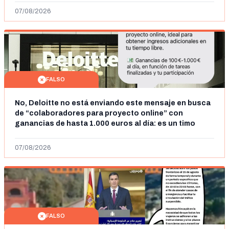
07/08/2026
FALSO
No, Deloitte no está enviando este mensaje en busca
de “colaboradores para proyecto online” con
ganancias de hasta 1.000 euros al día: es un timo
07/08/2026
FALSO