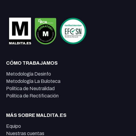
CÓMO TRABAJAMOS
Metodología Desinfo
Metodología La Buloteca
Política de Neutralidad
Política de Rectificación
MÁS SOBRE MALDITA.ES
Equipo
Nuestras cuentas