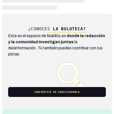
¿CONOCES
LA BULOTECA?
Este es el espacio de Maldita.es
donde la redacción
y la comunidad investigan juntas
la
desinformación. Tú también puedes contribuir con tus
pistas.
CONVIÉRTETE EN INVESTIGADOR