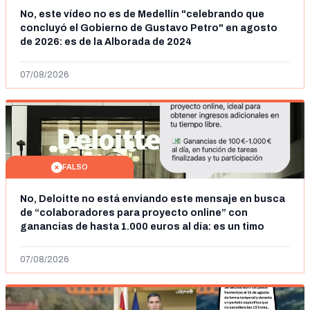
No, este vídeo no es de Medellín "celebrando que
concluyó el Gobierno de Gustavo Petro" en agosto
de 2026: es de la Alborada de 2024
07/08/2026
FALSO
No, Deloitte no está enviando este mensaje en busca
de “colaboradores para proyecto online” con
ganancias de hasta 1.000 euros al día: es un timo
07/08/2026