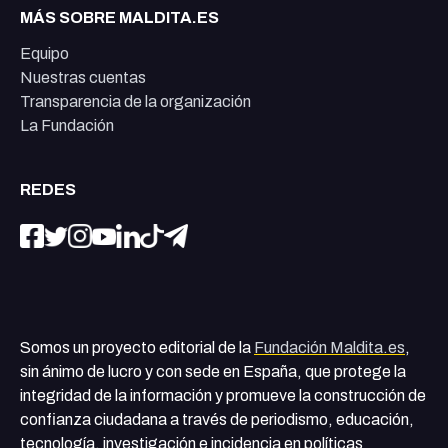
MÁS SOBRE MALDITA.ES
Equipo
Nuestras cuentas
Transparencia de la organización
La Fundación
REDES
Somos un proyecto editorial de la
Fundación Maldita.es
,
sin ánimo de lucro y con sede en España, que protege la
integridad de la información y promueve la construcción de
confianza ciudadana a través de periodismo, educación,
tecnología, investigación e incidencia en políticas