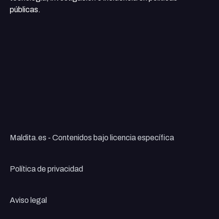
públicas.
Maldita.es - Contenidos bajo licencia específica
Política de privacidad
Aviso legal