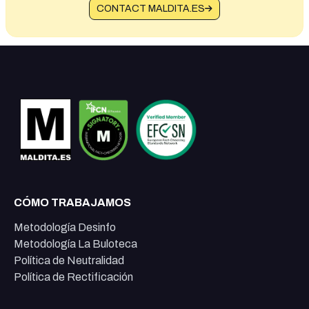
CONTACT MALDITA.ES
CÓMO TRABAJAMOS
Metodología Desinfo
Metodología La Buloteca
Política de Neutralidad
Política de Rectificación