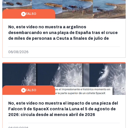
FALSO
No, este vídeo no muestra a argelinos
desembarcando en una playa de España tras el cruce
de miles de personas a Ceuta a finales de julio de
2026: son imágenes de 2023
06/08/2026
FALSO
No, este vídeo no muestra el impacto de una pieza del
Falcon 9 de SpaceX contra la Luna el 5 de agosto de
2026: circula desde al menos abril de 2026