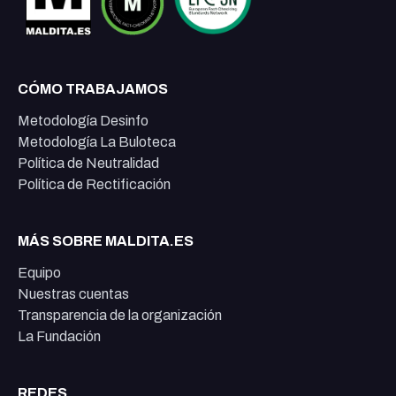
CÓMO TRABAJAMOS
Metodología Desinfo
Metodología La Buloteca
Política de Neutralidad
Política de Rectificación
MÁS SOBRE MALDITA.ES
Equipo
Nuestras cuentas
Transparencia de la organización
La Fundación
REDES