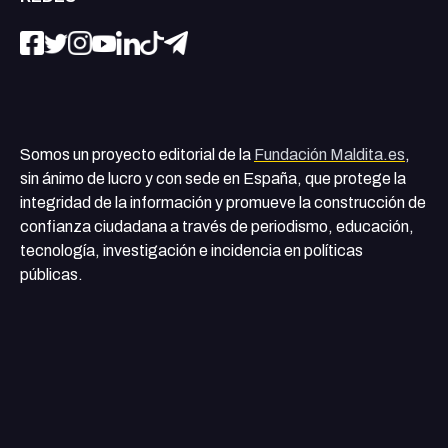
Somos un proyecto editorial de la
Fundación Maldita.es
,
sin ánimo de lucro y con sede en España, que protege la
integridad de la información y promueve la construcción de
confianza ciudadana a través de periodismo, educación,
tecnología, investigación e incidencia en políticas
públicas.