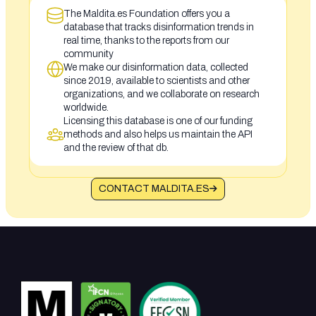
The Maldita.es Foundation offers you a
database that tracks disinformation trends in
real time, thanks to the reports from our
community
We make our disinformation data, collected
since 2019, available to scientists and other
organizations, and we collaborate on research
worldwide.
Licensing this database is one of our funding
methods and also helps us maintain the API
and the review of that db.
CONTACT MALDITA.ES