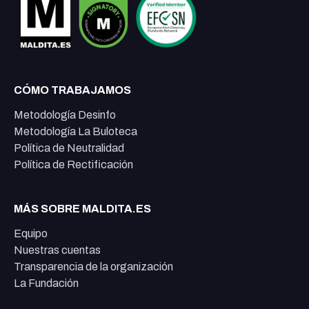
CÓMO TRABAJAMOS
Metodología Desinfo
Metodología La Buloteca
Política de Neutralidad
Política de Rectificación
MÁS SOBRE MALDITA.ES
Equipo
Nuestras cuentas
Transparencia de la organización
La Fundación