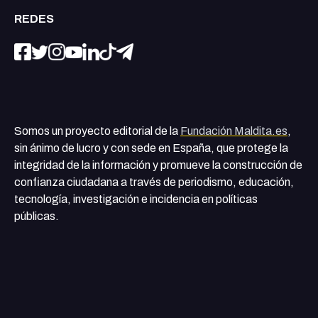
REDES
Somos un proyecto editorial de la
Fundación Maldita.es
,
sin ánimo de lucro y con sede en España, que protege la
integridad de la información y promueve la construcción de
confianza ciudadana a través de periodismo, educación,
tecnología, investigación e incidencia en políticas
públicas.