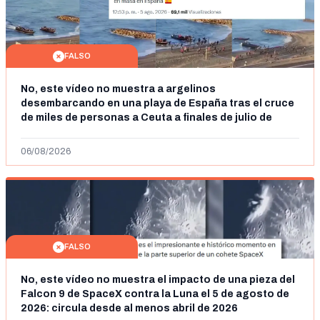
FALSO
No, este vídeo no muestra a argelinos
desembarcando en una playa de España tras el cruce
de miles de personas a Ceuta a finales de julio de
2026: son imágenes de 2023
06/08/2026
FALSO
No, este vídeo no muestra el impacto de una pieza del
Falcon 9 de SpaceX contra la Luna el 5 de agosto de
2026: circula desde al menos abril de 2026