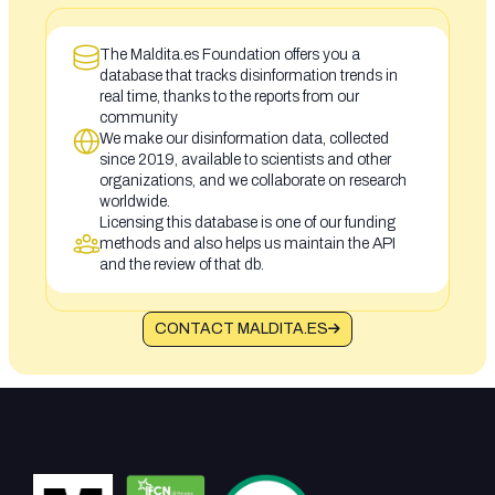
The Maldita.es Foundation offers you a
database that tracks disinformation trends in
real time, thanks to the reports from our
community
We make our disinformation data, collected
since 2019, available to scientists and other
organizations, and we collaborate on research
worldwide.
Licensing this database is one of our funding
methods and also helps us maintain the API
and the review of that db.
CONTACT MALDITA.ES