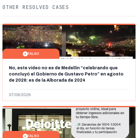
OTHER RESOLVED CASES
FALSO
No, este vídeo no es de Medellín “celebrando que
concluyó el Gobierno de Gustavo Petro” en agosto
de 2026: es de la Alborada de 2024
07/08/2026
FALSO