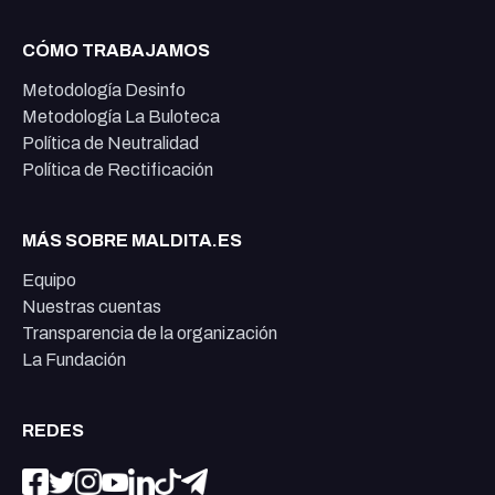
CÓMO TRABAJAMOS
Metodología Desinfo
Metodología La Buloteca
Política de Neutralidad
Política de Rectificación
MÁS SOBRE MALDITA.ES
Equipo
Nuestras cuentas
Transparencia de la organización
La Fundación
REDES