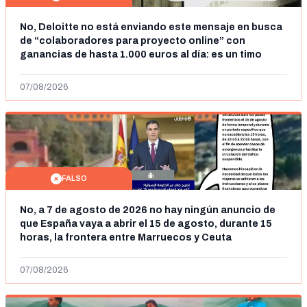
No, Deloitte no está enviando este mensaje en busca
de “colaboradores para proyecto online” con
ganancias de hasta 1.000 euros al día: es un timo
07/08/2026
FALSO
No, a 7 de agosto de 2026 no hay ningún anuncio de
que España vaya a abrir el 15 de agosto, durante 15
horas, la frontera entre Marruecos y Ceuta
07/08/2026