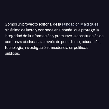
Somos un proyecto editorial de la
Fundación Maldita.es
,
sin ánimo de lucro y con sede en España, que protege la
integridad de la información y promueve la construcción de
confianza ciudadana a través de periodismo, educación,
tecnología, investigación e incidencia en políticas
públicas.