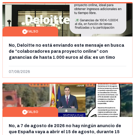
FALSO
No, Deloitte no está enviando este mensaje en busca
de “colaboradores para proyecto online” con
ganancias de hasta 1.000 euros al día: es un timo
07/08/2026
FALSO
No, a 7 de agosto de 2026 no hay ningún anuncio de
que España vaya a abrir el 15 de agosto, durante 15