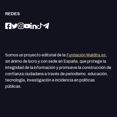
REDES
Somos un proyecto editorial de la
Fundación Maldita.es
,
sin ánimo de lucro y con sede en España, que protege la
integridad de la información y promueve la construcción de
confianza ciudadana a través de periodismo, educación,
tecnología, investigación e incidencia en políticas
públicas.