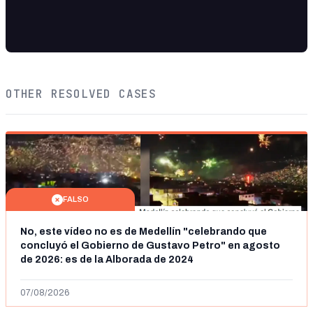
OTHER RESOLVED CASES
FALSO
No, este vídeo no es de Medellín "celebrando que
concluyó el Gobierno de Gustavo Petro" en agosto
de 2026: es de la Alborada de 2024
07/08/2026