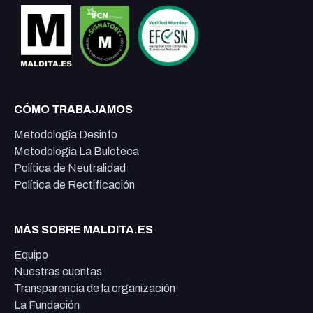
CÓMO TRABAJAMOS
Metodología Desinfo
Metodología La Buloteca
Política de Neutralidad
Política de Rectificación
MÁS SOBRE MALDITA.ES
Equipo
Nuestras cuentas
Transparencia de la organización
La Fundación