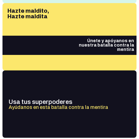
Hazte maldito,
Hazte maldita
Únete y apóyanos en
nuestra batalla contra la
mentira
Usa tus superpoderes
Ayúdanos en esta batalla contra la mentira