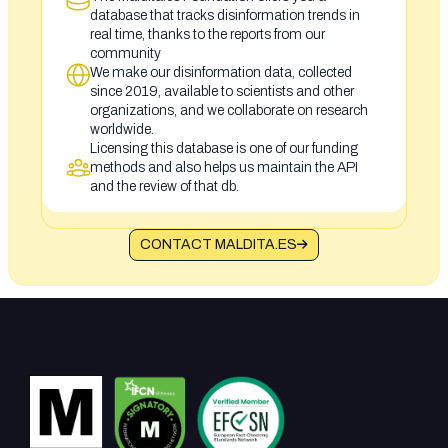
database that tracks disinformation trends in
real time, thanks to the reports from our
community
We make our disinformation data, collected
since 2019, available to scientists and other
organizations, and we collaborate on research
worldwide.
Licensing this database is one of our funding
methods and also helps us maintain the API
and the review of that db.
CONTACT MALDITA.ES