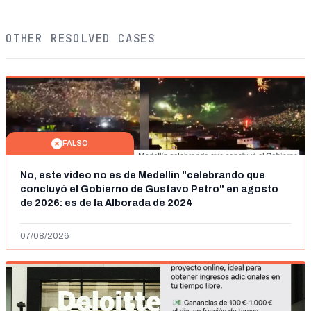
OTHER RESOLVED CASES
FALSO
No, este vídeo no es de Medellín "celebrando que
concluyó el Gobierno de Gustavo Petro" en agosto
de 2026: es de la Alborada de 2024
07/08/2026