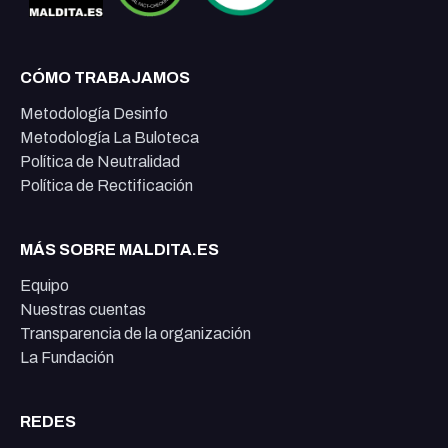
CÓMO TRABAJAMOS
Metodología Desinfo
Metodología La Buloteca
Política de Neutralidad
Política de Rectificación
MÁS SOBRE MALDITA.ES
Equipo
Nuestras cuentas
Transparencia de la organización
La Fundación
REDES