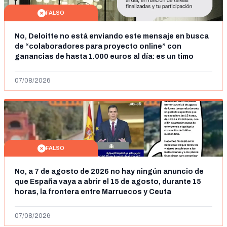
FALSO
No, Deloitte no está enviando este mensaje en busca
de “colaboradores para proyecto online” con
ganancias de hasta 1.000 euros al día: es un timo
07/08/2026
FALSO
No, a 7 de agosto de 2026 no hay ningún anuncio de
que España vaya a abrir el 15 de agosto, durante 15
horas, la frontera entre Marruecos y Ceuta
07/08/2026