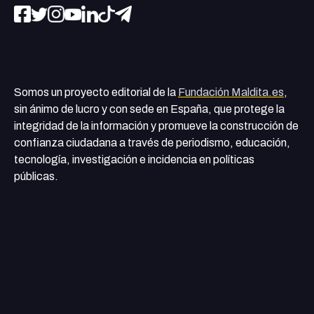
Somos un proyecto editorial de la
Fundación Maldita.es
,
sin ánimo de lucro y con sede en España, que protege la
integridad de la información y promueve la construcción de
confianza ciudadana a través de periodismo, educación,
tecnología, investigación e incidencia en políticas
públicas.