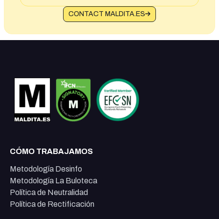
CONTACT MALDITA.ES
CÓMO TRABAJAMOS
Metodología Desinfo
Metodología La Buloteca
Política de Neutralidad
Política de Rectificación