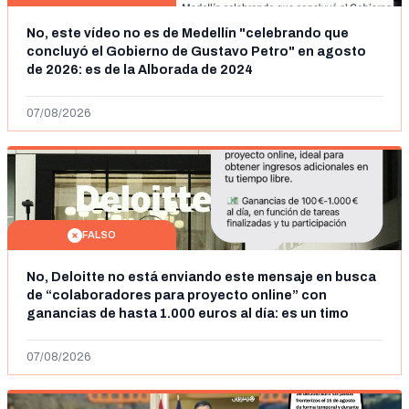
No, este vídeo no es de Medellín "celebrando que
concluyó el Gobierno de Gustavo Petro" en agosto
de 2026: es de la Alborada de 2024
07/08/2026
FALSO
No, Deloitte no está enviando este mensaje en busca
de “colaboradores para proyecto online” con
ganancias de hasta 1.000 euros al día: es un timo
07/08/2026