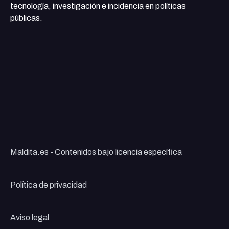
tecnología, investigación e incidencia en políticas
públicas.
Maldita.es - Contenidos bajo licencia específica
Política de privacidad
Aviso legal