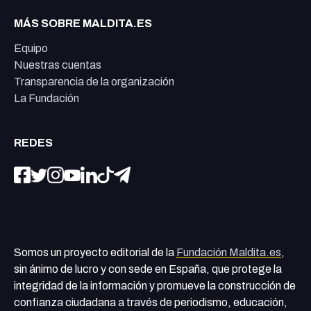
MÁS SOBRE MALDITA.ES
Equipo
Nuestras cuentas
Transparencia de la organización
La Fundación
REDES
Somos un proyecto editorial de la
Fundación Maldita.es
,
sin ánimo de lucro y con sede en España, que protege la
integridad de la información y promueve la construcción de
confianza ciudadana a través de periodismo, educación,