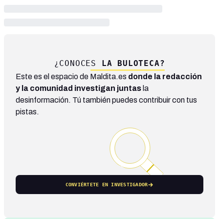
¿CONOCES
LA BULOTECA?
Este es el espacio de Maldita.es
donde la redacción
y la comunidad investigan juntas
la
desinformación. Tú también puedes contribuir con tus
pistas.
CONVIÉRTETE EN INVESTIGADOR