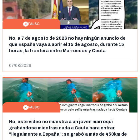
FALSO
No, a 7 de agosto de 2026 no hay ningún anuncio de
que España vaya a abrir el 15 de agosto, durante 15
horas, la frontera entre Marruecos y Ceuta
07/08/2026
FALSO
No, este vídeo no muestra a un joven marroquí
grabándose mientras nada a Ceuta para entrar
"ilegalmente a España": se grabó a más de 450km de