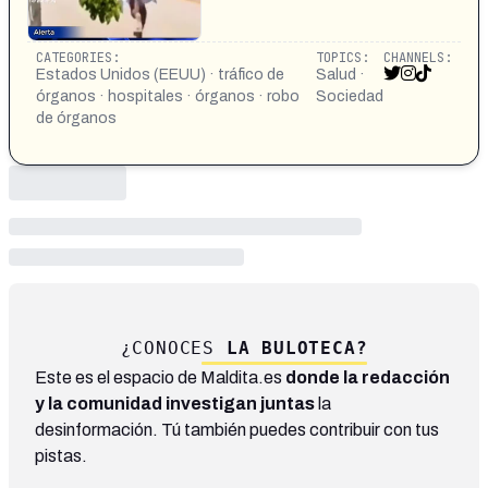
CATEGORIES:
TOPICS:
CHANNELS:
Estados Unidos (EEUU) · tráfico de
Salud ·
órganos · hospitales · órganos · robo
Sociedad
de órganos
¿CONOCES
LA BULOTECA?
Este es el espacio de Maldita.es
donde la redacción
y la comunidad investigan juntas
la
desinformación. Tú también puedes contribuir con tus
pistas.