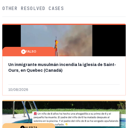
OTHER RESOLVED CASES
FALSO
Un inmigrante musulmán incendia la iglesia de Saint-
Ours, en Quebec (Canadá)
10/08/2026
ALERTA