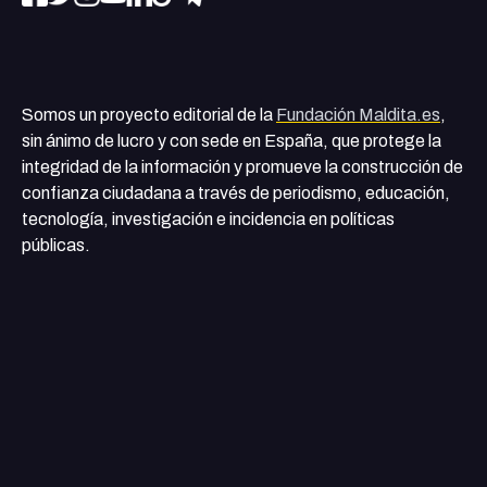
Somos un proyecto editorial de la
Fundación Maldita.es
,
sin ánimo de lucro y con sede en España, que protege la
integridad de la información y promueve la construcción de
confianza ciudadana a través de periodismo, educación,
tecnología, investigación e incidencia en políticas
públicas.