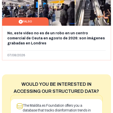
FALSO
No, este vídeo no es de un robo en un centro
comercial de Ceuta en agosto de 2026: son imágenes
grabadas en Londres
07/08/2026
WOULD YOU BE INTERESTED IN
ACCESSING OUR STRUCTURED DATA?
The Maldita.es Foundation offers you a
database that tracks disinformation trends in