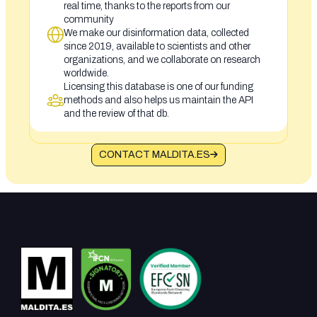
real time, thanks to the reports from our
community
We make our disinformation data, collected
since 2019, available to scientists and other
organizations, and we collaborate on research
worldwide.
Licensing this database is one of our funding
methods and also helps us maintain the API
and the review of that db.
CONTACT MALDITA.ES