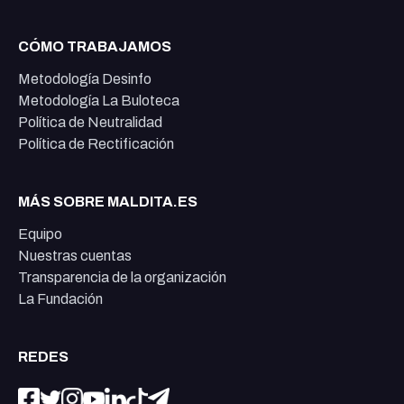
CÓMO TRABAJAMOS
Metodología Desinfo
Metodología La Buloteca
Política de Neutralidad
Política de Rectificación
MÁS SOBRE MALDITA.ES
Equipo
Nuestras cuentas
Transparencia de la organización
La Fundación
REDES