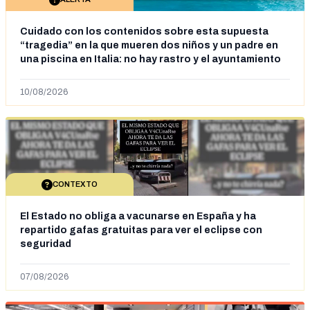
Cuidado con los contenidos sobre esta supuesta
“tragedia” en la que mueren dos niños y un padre en
una piscina en Italia: no hay rastro y el ayuntamiento
dice que “no tienen fundamentos”
10/08/2026
CONTEXTO
El Estado no obliga a vacunarse en España y ha
repartido gafas gratuitas para ver el eclipse con
seguridad
07/08/2026