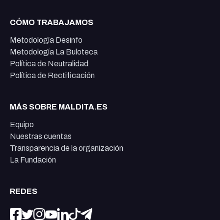
CÓMO TRABAJAMOS
Metodología Desinfo
Metodología La Buloteca
Política de Neutralidad
Política de Rectificación
MÁS SOBRE MALDITA.ES
Equipo
Nuestras cuentas
Transparencia de la organización
La Fundación
REDES