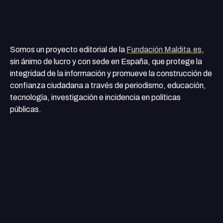
Somos un proyecto editorial de la
Fundación Maldita.es
,
sin ánimo de lucro y con sede en España, que protege la
integridad de la información y promueve la construcción de
confianza ciudadana a través de periodismo, educación,
tecnología, investigación e incidencia en políticas
públicas.