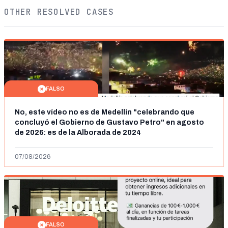
OTHER RESOLVED CASES
FALSO
No, este vídeo no es de Medellín "celebrando que
concluyó el Gobierno de Gustavo Petro" en agosto
de 2026: es de la Alborada de 2024
07/08/2026
FALSO