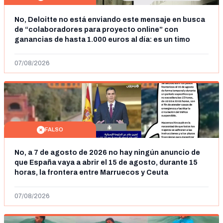
No, Deloitte no está enviando este mensaje en busca
de “colaboradores para proyecto online” con
ganancias de hasta 1.000 euros al día: es un timo
07/08/2026
FALSO
No, a 7 de agosto de 2026 no hay ningún anuncio de
que España vaya a abrir el 15 de agosto, durante 15
horas, la frontera entre Marruecos y Ceuta
07/08/2026