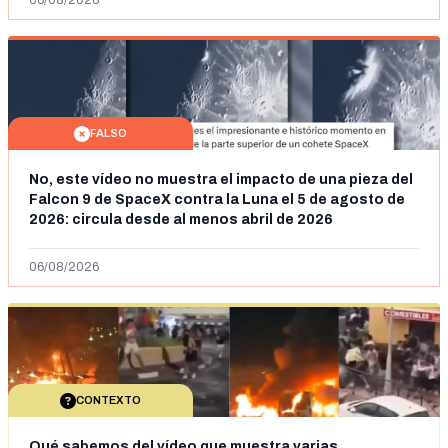
06/08/2026
FALSO
No, este vídeo no muestra el impacto de una pieza del
Falcon 9 de SpaceX contra la Luna el 5 de agosto de
2026: circula desde al menos abril de 2026
06/08/2026
CONTEXTO
Qué sabemos del vídeo que muestra varias