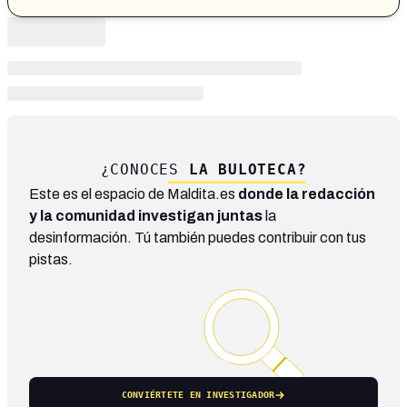
¿CONOCES
LA BULOTECA?
Este es el espacio de Maldita.es
donde la redacción
y la comunidad investigan juntas
la
desinformación. Tú también puedes contribuir con tus
pistas.
CONVIÉRTETE EN INVESTIGADOR