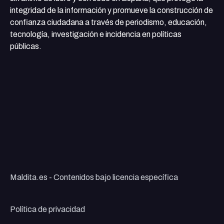
integridad de la información y promueve la construcción de
confianza ciudadana a través de periodismo, educación,
tecnología, investigación e incidencia en políticas
públicas.
Maldita.es - Contenidos bajo licencia específica
Política de privacidad