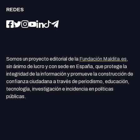
REDES
Somos un proyecto editorial de la
Fundación Maldita.es
,
sin ánimo de lucro y con sede en España, que protege la
integridad de la información y promueve la construcción de
confianza ciudadana a través de periodismo, educación,
tecnología, investigación e incidencia en políticas
públicas.