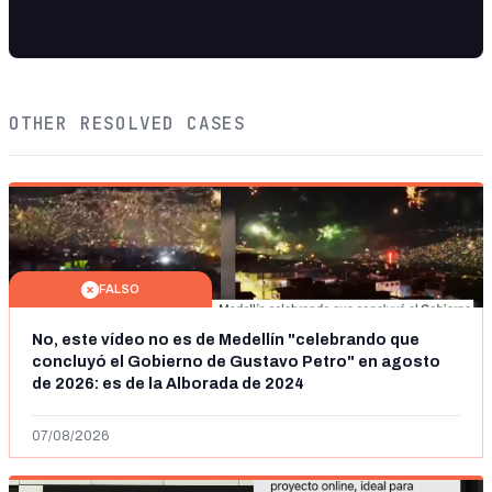
OTHER RESOLVED CASES
FALSO
No, este vídeo no es de Medellín "celebrando que
concluyó el Gobierno de Gustavo Petro" en agosto
de 2026: es de la Alborada de 2024
07/08/2026