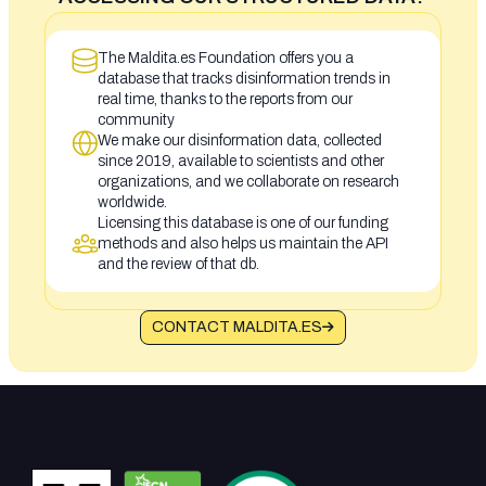
The Maldita.es Foundation offers you a
database that tracks disinformation trends in
real time, thanks to the reports from our
community
We make our disinformation data, collected
since 2019, available to scientists and other
organizations, and we collaborate on research
worldwide.
Licensing this database is one of our funding
methods and also helps us maintain the API
and the review of that db.
CONTACT MALDITA.ES