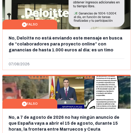
FALSO
No, Deloitte no está enviando este mensaje en busca
de “colaboradores para proyecto online” con
ganancias de hasta 1.000 euros al día: es un timo
07/08/2026
FALSO
No, a 7 de agosto de 2026 no hay ningún anuncio de
que España vaya a abrir el 15 de agosto, durante 15
horas, la frontera entre Marruecos y Ceuta