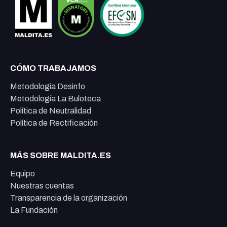
CÓMO TRABAJAMOS
Metodología Desinfo
Metodología La Buloteca
Política de Neutralidad
Política de Rectificación
MÁS SOBRE MALDITA.ES
Equipo
Nuestras cuentas
Transparencia de la organización
La Fundación