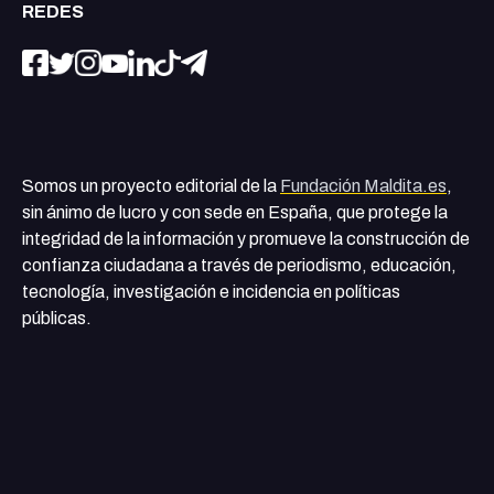
REDES
Somos un proyecto editorial de la
Fundación Maldita.es
,
sin ánimo de lucro y con sede en España, que protege la
integridad de la información y promueve la construcción de
confianza ciudadana a través de periodismo, educación,
tecnología, investigación e incidencia en políticas
públicas.