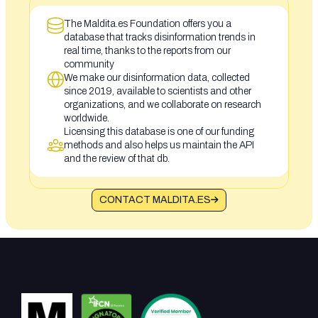
The Maldita.es Foundation offers you a
database that tracks disinformation trends in
real time, thanks to the reports from our
community
We make our disinformation data, collected
since 2019, available to scientists and other
organizations, and we collaborate on research
worldwide.
Licensing this database is one of our funding
methods and also helps us maintain the API
and the review of that db.
CONTACT MALDITA.ES