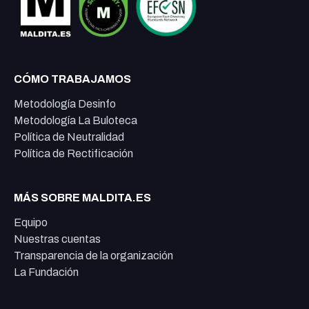
CÓMO TRABAJAMOS
Metodología Desinfo
Metodología La Buloteca
Política de Neutralidad
Política de Rectificación
MÁS SOBRE MALDITA.ES
Equipo
Nuestras cuentas
Transparencia de la organización
La Fundación