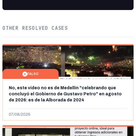
OTHER RESOLVED CASES
FALSO
No, este vídeo no es de Medellín "celebrando que
concluyó el Gobierno de Gustavo Petro" en agosto
de 2026: es de la Alborada de 2024
07/08/2026