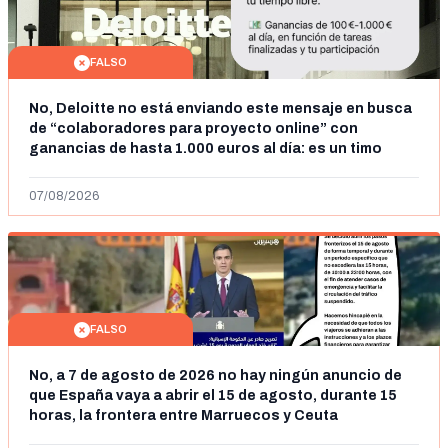
FALSO
No, Deloitte no está enviando este mensaje en busca
de “colaboradores para proyecto online” con
ganancias de hasta 1.000 euros al día: es un timo
07/08/2026
FALSO
No, a 7 de agosto de 2026 no hay ningún anuncio de
que España vaya a abrir el 15 de agosto, durante 15
horas, la frontera entre Marruecos y Ceuta