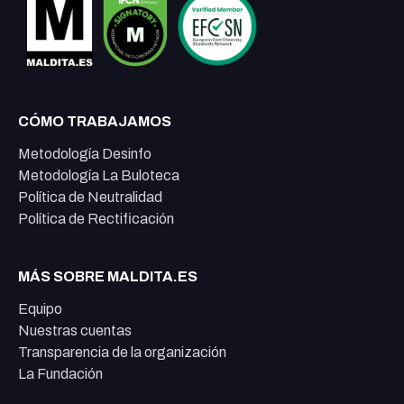
CÓMO TRABAJAMOS
Metodología Desinfo
Metodología La Buloteca
Política de Neutralidad
Política de Rectificación
MÁS SOBRE MALDITA.ES
Equipo
Nuestras cuentas
Transparencia de la organización
La Fundación