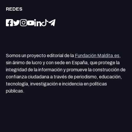
REDES
Somos un proyecto editorial de la
Fundación Maldita.es
,
sin ánimo de lucro y con sede en España, que protege la
integridad de la información y promueve la construcción de
confianza ciudadana a través de periodismo, educación,
tecnología, investigación e incidencia en políticas
públicas.