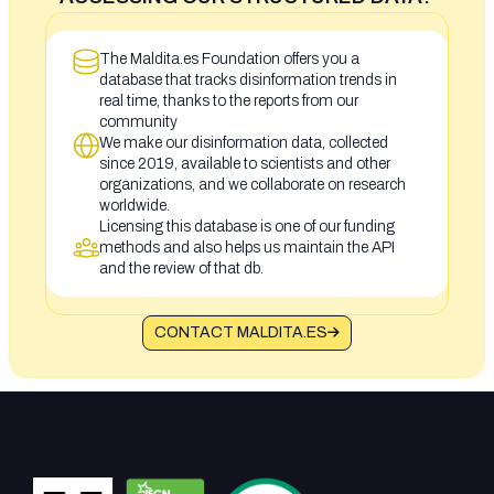
The Maldita.es Foundation offers you a
database that tracks disinformation trends in
real time, thanks to the reports from our
community
We make our disinformation data, collected
since 2019, available to scientists and other
organizations, and we collaborate on research
worldwide.
Licensing this database is one of our funding
methods and also helps us maintain the API
and the review of that db.
CONTACT MALDITA.ES