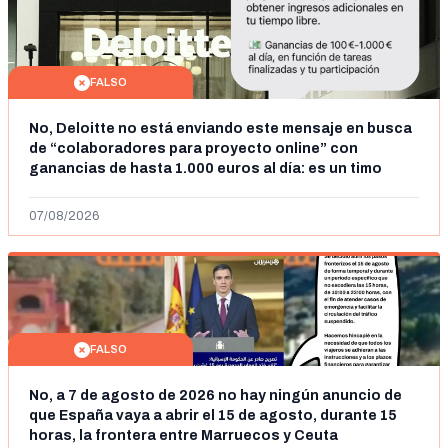
FALSO
No, Deloitte no está enviando este mensaje en busca
de “colaboradores para proyecto online” con
ganancias de hasta 1.000 euros al día: es un timo
07/08/2026
FALSO
No, a 7 de agosto de 2026 no hay ningún anuncio de
que España vaya a abrir el 15 de agosto, durante 15
horas, la frontera entre Marruecos y Ceuta