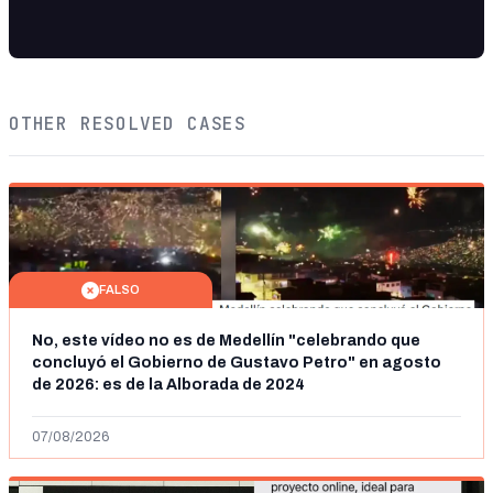
OTHER RESOLVED CASES
FALSO
No, este vídeo no es de Medellín "celebrando que
concluyó el Gobierno de Gustavo Petro" en agosto
de 2026: es de la Alborada de 2024
07/08/2026