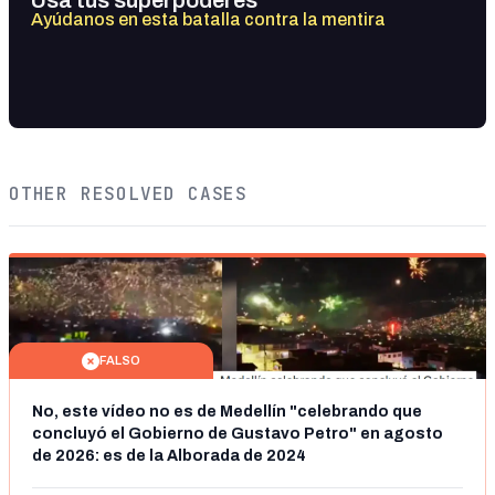
Ayúdanos en esta batalla contra la mentira
OTHER RESOLVED CASES
FALSO
No, este vídeo no es de Medellín "celebrando que
concluyó el Gobierno de Gustavo Petro" en agosto
de 2026: es de la Alborada de 2024