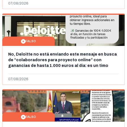
07/08/2026
FALSO
No, Deloitte no está enviando este mensaje en busca
de “colaboradores para proyecto online” con
ganancias de hasta 1.000 euros al día: es un timo
07/08/2026
FALSO