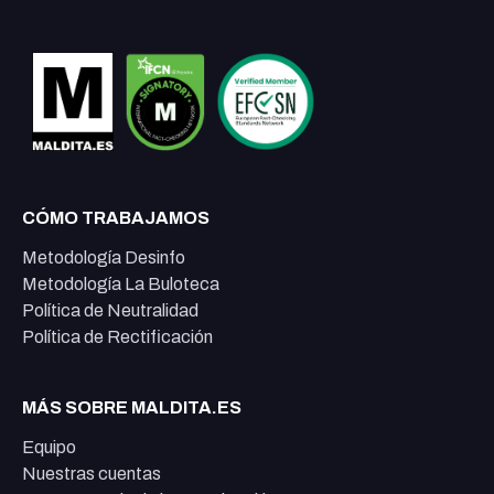
CÓMO TRABAJAMOS
Metodología Desinfo
Metodología La Buloteca
Política de Neutralidad
Política de Rectificación
MÁS SOBRE MALDITA.ES
Equipo
Nuestras cuentas