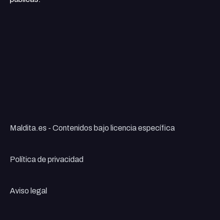
Maldita.es - Contenidos bajo licencia específica
Política de privacidad
Aviso legal