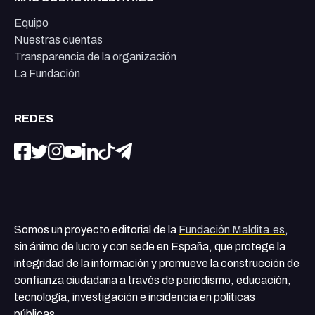
Equipo
Nuestras cuentas
Transparencia de la organización
La Fundación
REDES
Somos un proyecto editorial de la
Fundación Maldita.es
,
sin ánimo de lucro y con sede en España, que protege la
integridad de la información y promueve la construcción de
confianza ciudadana a través de periodismo, educación,
tecnología, investigación e incidencia en políticas
públicas.