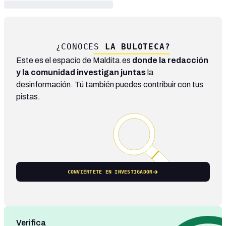
¿CONOCES
LA BULOTECA?
Este es el espacio de Maldita.es
donde la redacción
y la comunidad investigan juntas
la
desinformación. Tú también puedes contribuir con tus
pistas.
CONVIÉRTETE EN INVESTIGADOR
Verifica