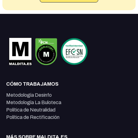
CÓMO TRABAJAMOS
Metodología Desinfo
Metodología La Buloteca
Política de Neutralidad
Política de Rectificación
MÁS SOBRE MALDITA.ES