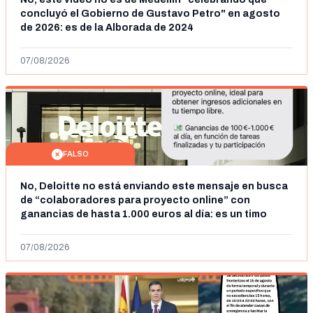
concluyó el Gobierno de Gustavo Petro" en agosto
de 2026: es de la Alborada de 2024
07/08/2026
FALSO
No, Deloitte no está enviando este mensaje en busca
de “colaboradores para proyecto online” con
ganancias de hasta 1.000 euros al día: es un timo
07/08/2026