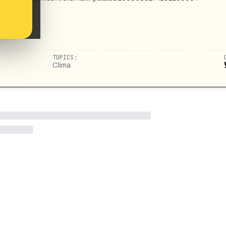
TOPICS:
Clima