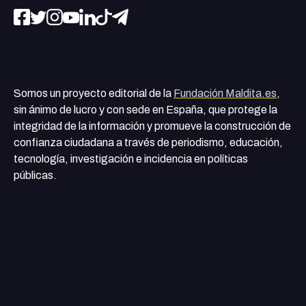
Somos un proyecto editorial de la
Fundación Maldita.es
,
sin ánimo de lucro y con sede en España, que protege la
integridad de la información y promueve la construcción de
confianza ciudadana a través de periodismo, educación,
tecnología, investigación e incidencia en políticas
públicas.