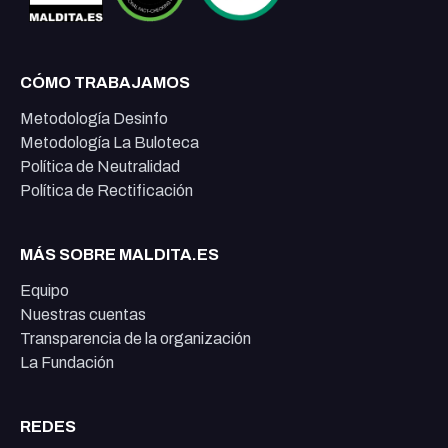
CÓMO TRABAJAMOS
Metodología Desinfo
Metodología La Buloteca
Política de Neutralidad
Política de Rectificación
MÁS SOBRE MALDITA.ES
Equipo
Nuestras cuentas
Transparencia de la organización
La Fundación
REDES