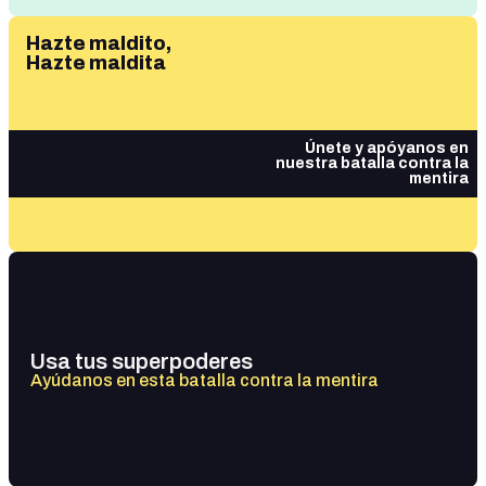
Hazte maldito,
Hazte maldita
Únete y apóyanos en
nuestra batalla contra la
mentira
Usa tus superpoderes
Ayúdanos en esta batalla contra la mentira