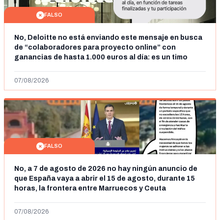
FALSO
No, Deloitte no está enviando este mensaje en busca
de “colaboradores para proyecto online” con
ganancias de hasta 1.000 euros al día: es un timo
07/08/2026
FALSO
No, a 7 de agosto de 2026 no hay ningún anuncio de
que España vaya a abrir el 15 de agosto, durante 15
horas, la frontera entre Marruecos y Ceuta
07/08/2026