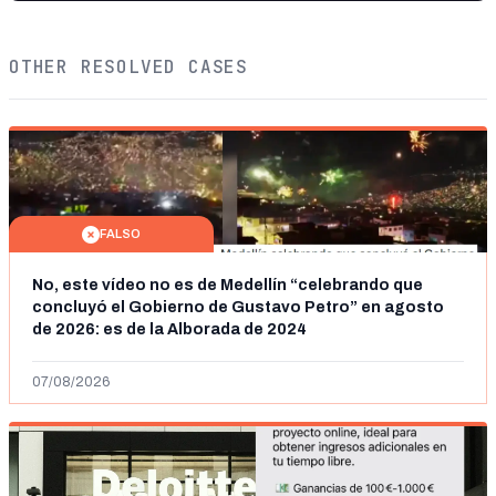
OTHER RESOLVED CASES
FALSO
No, este vídeo no es de Medellín “celebrando que
concluyó el Gobierno de Gustavo Petro” en agosto
de 2026: es de la Alborada de 2024
07/08/2026