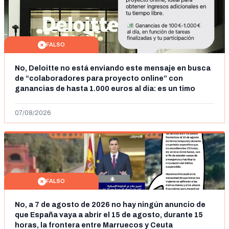
FALSO
No, Deloitte no está enviando este mensaje en busca
de “colaboradores para proyecto online” con
ganancias de hasta 1.000 euros al día: es un timo
07/08/2026
FALSO
No, a 7 de agosto de 2026 no hay ningún anuncio de
que España vaya a abrir el 15 de agosto, durante 15
horas, la frontera entre Marruecos y Ceuta