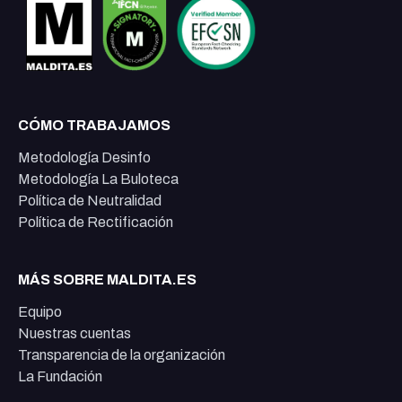
CÓMO TRABAJAMOS
Metodología Desinfo
Metodología La Buloteca
Política de Neutralidad
Política de Rectificación
MÁS SOBRE MALDITA.ES
Equipo
Nuestras cuentas
Transparencia de la organización
La Fundación