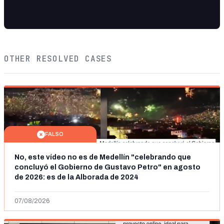
OTHER RESOLVED CASES
FALSO
No, este vídeo no es de Medellín "celebrando que
concluyó el Gobierno de Gustavo Petro" en agosto
de 2026: es de la Alborada de 2024
07/08/2026