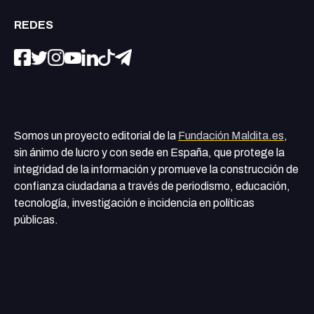
REDES
Somos un proyecto editorial de la
Fundación Maldita.es
,
sin ánimo de lucro y con sede en España, que protege la
integridad de la información y promueve la construcción de
confianza ciudadana a través de periodismo, educación,
tecnología, investigación e incidencia en políticas
públicas.