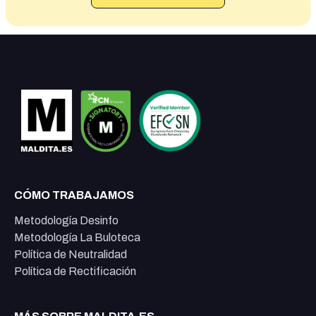
CÓMO TRABAJAMOS
Metodología Desinfo
Metodología La Buloteca
Política de Neutralidad
Política de Rectificación