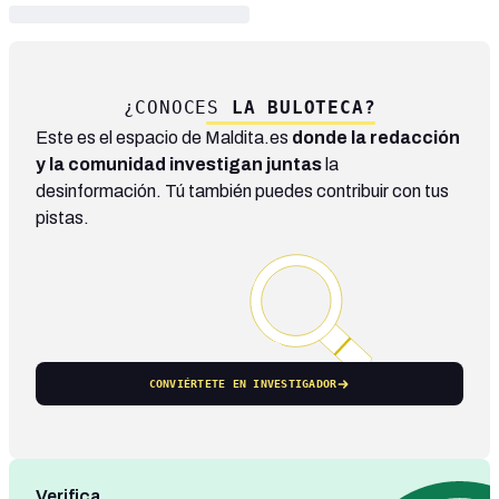
¿CONOCES
LA BULOTECA?
Este es el espacio de Maldita.es
donde la redacción
y la comunidad investigan juntas
la
desinformación. Tú también puedes contribuir con tus
pistas.
CONVIÉRTETE EN INVESTIGADOR
Verifica