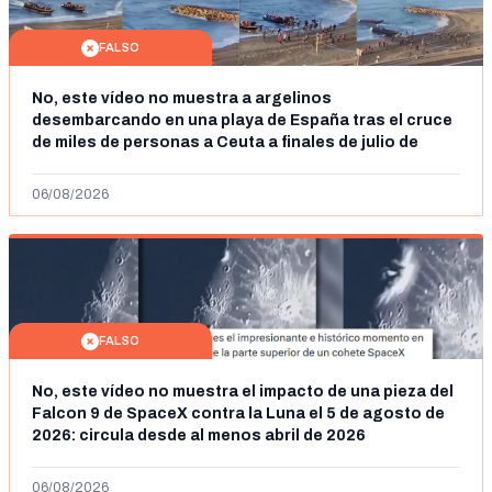
FALSO
No, este vídeo no muestra a argelinos
desembarcando en una playa de España tras el cruce
de miles de personas a Ceuta a finales de julio de
2026: son imágenes de 2023
06/08/2026
FALSO
No, este vídeo no muestra el impacto de una pieza del
Falcon 9 de SpaceX contra la Luna el 5 de agosto de
2026: circula desde al menos abril de 2026
06/08/2026