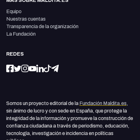
MÁS SOBRE MALDITA.ES
Equipo
Nuestras cuentas
Transparencia de la organización
La Fundación
REDES
Somos un proyecto editorial de la
Fundación Maldita.es
,
sin ánimo de lucro y con sede en España, que protege la
integridad de la información y promueve la construcción de
confianza ciudadana a través de periodismo, educación,
tecnología, investigación e incidencia en políticas