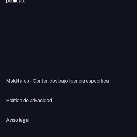
públicas.
Maldita.es - Contenidos bajo licencia específica
Política de privacidad
Aviso legal