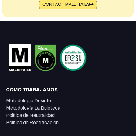
CONTACT MALDITA.ES
CÓMO TRABAJAMOS
Metodología Desinfo
Metodología La Buloteca
Política de Neutralidad
Política de Rectificación