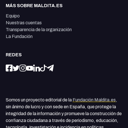
MÁS SOBRE MALDITA.ES
Equipo
Nuestras cuentas
Transparencia de la organización
La Fundación
REDES
Somos un proyecto editorial de la
Fundación Maldita.es
,
sin ánimo de lucro y con sede en España, que protege la
integridad de la información y promueve la construcción de
confianza ciudadana a través de periodismo, educación,
tecnología, investigación e incidencia en políticas