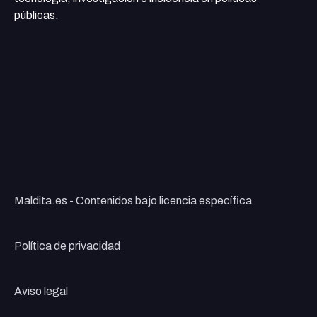
públicas.
Maldita.es - Contenidos bajo licencia específica
Política de privacidad
Aviso legal