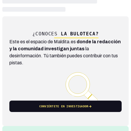
¿CONOCES
LA BULOTECA?
Este es el espacio de Maldita.es
donde la redacción
y la comunidad investigan juntas
la
desinformación. Tú también puedes contribuir con tus
pistas.
CONVIÉRTETE EN INVESTIGADOR