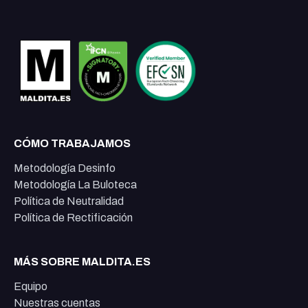
CÓMO TRABAJAMOS
Metodología Desinfo
Metodología La Buloteca
Política de Neutralidad
Política de Rectificación
MÁS SOBRE MALDITA.ES
Equipo
Nuestras cuentas