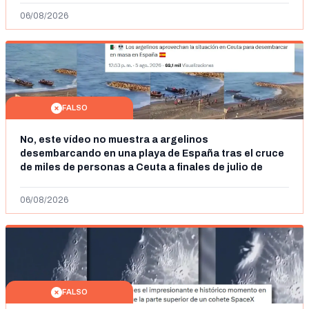
06/08/2026
FALSO
No, este vídeo no muestra a argelinos
desembarcando en una playa de España tras el cruce
de miles de personas a Ceuta a finales de julio de
2026: son imágenes de 2023
06/08/2026
FALSO