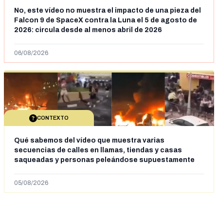
No, este vídeo no muestra el impacto de una pieza del
Falcon 9 de SpaceX contra la Luna el 5 de agosto de
2026: circula desde al menos abril de 2026
06/08/2026
CONTEXTO
Qué sabemos del vídeo que muestra varias
secuencias de calles en llamas, tiendas y casas
saqueadas y personas peleándose supuestamente
en España tras la entrada de personas migrantes en
situación irregular a Ceuta
05/08/2026