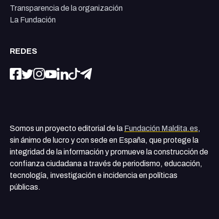
Transparencia de la organización
La Fundación
REDES
Somos un proyecto editorial de la
Fundación Maldita.es
,
sin ánimo de lucro y con sede en España, que protege la
integridad de la información y promueve la construcción de
confianza ciudadana a través de periodismo, educación,
tecnología, investigación e incidencia en políticas
públicas.