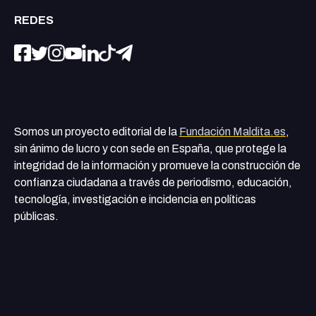
REDES
Somos un proyecto editorial de la
Fundación Maldita.es
,
sin ánimo de lucro y con sede en España, que protege la
integridad de la información y promueve la construcción de
confianza ciudadana a través de periodismo, educación,
tecnología, investigación e incidencia en políticas
públicas.