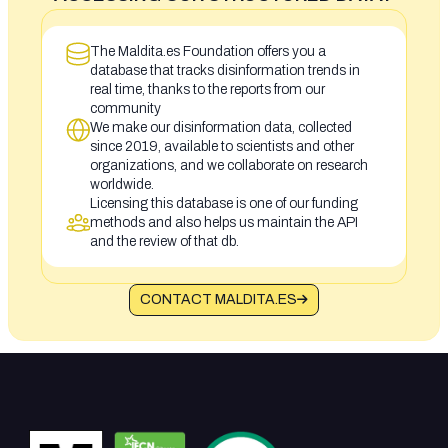
The Maldita.es Foundation offers you a
database that tracks disinformation trends in
real time, thanks to the reports from our
community
We make our disinformation data, collected
since 2019, available to scientists and other
organizations, and we collaborate on research
worldwide.
Licensing this database is one of our funding
methods and also helps us maintain the API
and the review of that db.
CONTACT MALDITA.ES