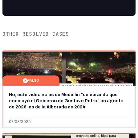
OTHER RESOLVED CASES
FALSO
No, este vídeo no es de Medellín "celebrando que
concluyó el Gobierno de Gustavo Petro" en agosto
de 2026: es de la Alborada de 2024
07/08/2026