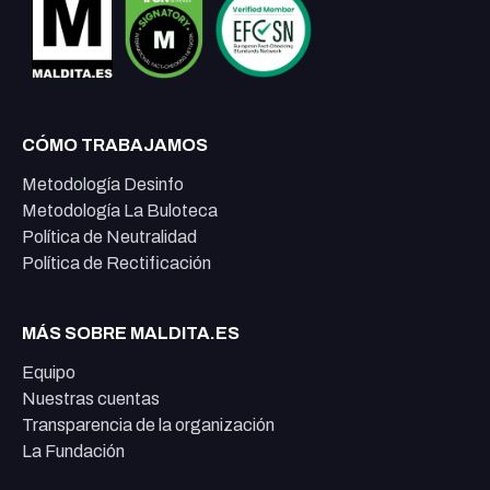
CÓMO TRABAJAMOS
Metodología Desinfo
Metodología La Buloteca
Política de Neutralidad
Política de Rectificación
MÁS SOBRE MALDITA.ES
Equipo
Nuestras cuentas
Transparencia de la organización
La Fundación