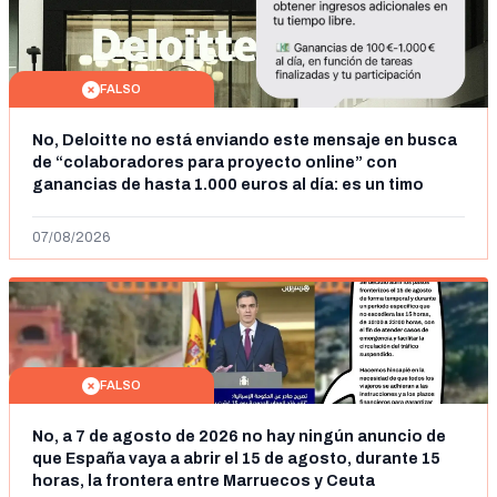
FALSO
No, Deloitte no está enviando este mensaje en busca
de “colaboradores para proyecto online” con
ganancias de hasta 1.000 euros al día: es un timo
07/08/2026
FALSO
No, a 7 de agosto de 2026 no hay ningún anuncio de
que España vaya a abrir el 15 de agosto, durante 15
horas, la frontera entre Marruecos y Ceuta