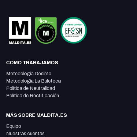
CÓMO TRABAJAMOS
Metodología Desinfo
Metodología La Buloteca
Política de Neutralidad
Política de Rectificación
MÁS SOBRE MALDITA.ES
Equipo
Nuestras cuentas