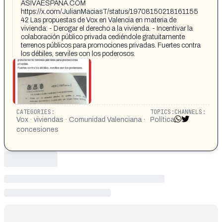
ASIVAESPANA.COM
https://x.com/JulianMaciasT/status/19708150218161155
42 Las propuestas de Vox en Valencia en materia de
vivienda: - Derogar el derecho a la vivienda. - Incentivar la
colaboración público privada cediéndole gratuitamente
terrenos públicos para promociones privadas. Fuertes contra
los débiles, serviles con los poderosos.
CATEGORIES:
TOPICS:
CHANNELS:
Vox · viviendas · Comunidad Valenciana ·
Política
concesiones