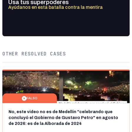
Usa tus superpoderes
Ayúdanos en esta batalla contra la mentira
OTHER RESOLVED CASES
FALSO
No, este vídeo no es de Medellín "celebrando que
concluyó el Gobierno de Gustavo Petro" en agosto
de 2026: es de la Alborada de 2024