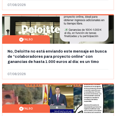
07/08/2026
FALSO
No, Deloitte no está enviando este mensaje en busca
de “colaboradores para proyecto online” con
ganancias de hasta 1.000 euros al día: es un timo
07/08/2026
FALSO