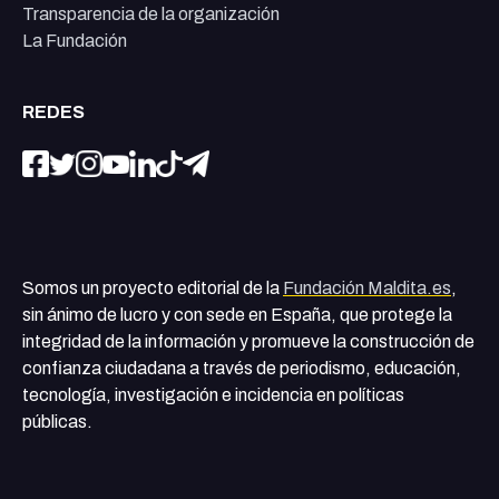
Transparencia de la organización
La Fundación
REDES
Somos un proyecto editorial de la
Fundación Maldita.es
,
sin ánimo de lucro y con sede en España, que protege la
integridad de la información y promueve la construcción de
confianza ciudadana a través de periodismo, educación,
tecnología, investigación e incidencia en políticas
públicas.