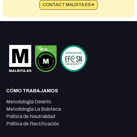
CONTACT MALDITA.ES
CÓMO TRABAJAMOS
Metodología Desinfo
Metodología La Buloteca
Política de Neutralidad
Política de Rectificación