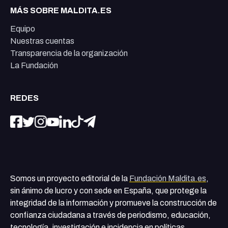
MÁS SOBRE MALDITA.ES
Equipo
Nuestras cuentas
Transparencia de la organización
La Fundación
REDES
Somos un proyecto editorial de la
Fundación Maldita.es
,
sin ánimo de lucro y con sede en España, que protege la
integridad de la información y promueve la construcción de
confianza ciudadana a través de periodismo, educación,
tecnología, investigación e incidencia en políticas