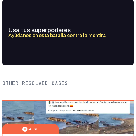
Usa tus superpoderes
Ayúdanos en esta batalla contra la mentira
OTHER RESOLVED CASES
FALSO