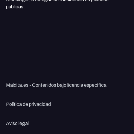
públicas.
Maldita.es - Contenidos bajo licencia específica
Política de privacidad
Aviso legal