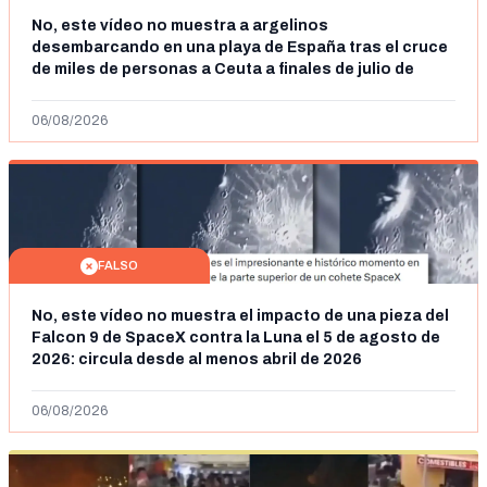
No, este vídeo no muestra a argelinos
desembarcando en una playa de España tras el cruce
de miles de personas a Ceuta a finales de julio de
2026: son imágenes de 2023
06/08/2026
FALSO
No, este vídeo no muestra el impacto de una pieza del
Falcon 9 de SpaceX contra la Luna el 5 de agosto de
2026: circula desde al menos abril de 2026
06/08/2026