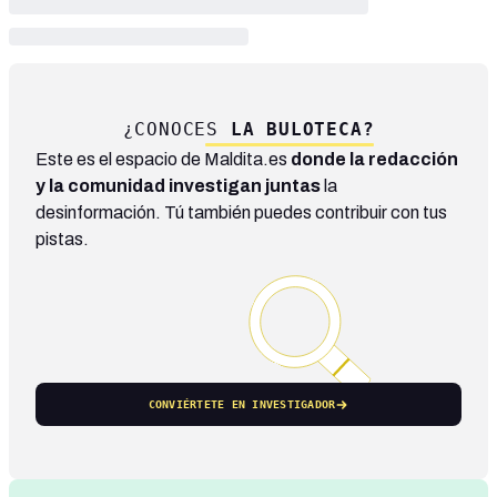
¿CONOCES
LA BULOTECA?
Este es el espacio de Maldita.es
donde la redacción
y la comunidad investigan juntas
la
desinformación. Tú también puedes contribuir con tus
pistas.
CONVIÉRTETE EN INVESTIGADOR