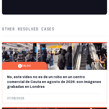
OTHER RESOLVED CASES
FALSO
No, este vídeo no es de un robo en un centro
comercial de Ceuta en agosto de 2026: son imágenes
grabadas en Londres
07/08/2026