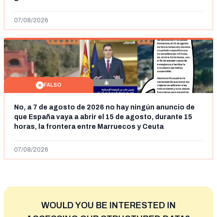
07/08/2026
FALSO
No, a 7 de agosto de 2026 no hay ningún anuncio de
que España vaya a abrir el 15 de agosto, durante 15
horas, la frontera entre Marruecos y Ceuta
07/08/2026
WOULD YOU BE INTERESTED IN