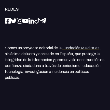
REDES
Somos un proyecto editorial de la
Fundación Maldita.es
,
sin ánimo de lucro y con sede en España, que protege la
integridad de la información y promueve la construcción de
confianza ciudadana a través de periodismo, educación,
tecnología, investigación e incidencia en políticas
públicas.