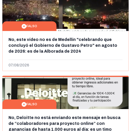
FALSO
No, este vídeo no es de Medellín "celebrando que
concluyó el Gobierno de Gustavo Petro" en agosto
de 2026: es de la Alborada de 2024
07/08/2026
FALSO
No, Deloitte no está enviando este mensaje en busca
de “colaboradores para proyecto online” con
ganancias de hasta 1.000 euros al día: es un timo