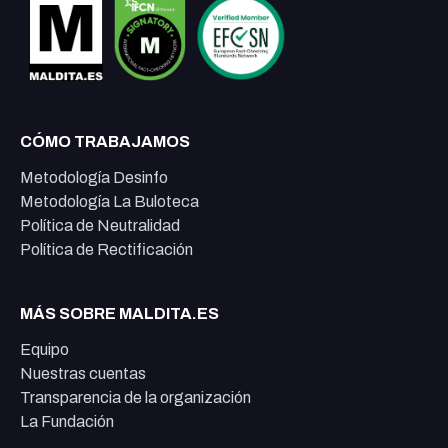
CÓMO TRABAJAMOS
Metodología Desinfo
Metodología La Buloteca
Política de Neutralidad
Política de Rectificación
MÁS SOBRE MALDITA.ES
Equipo
Nuestras cuentas
Transparencia de la organización
La Fundación