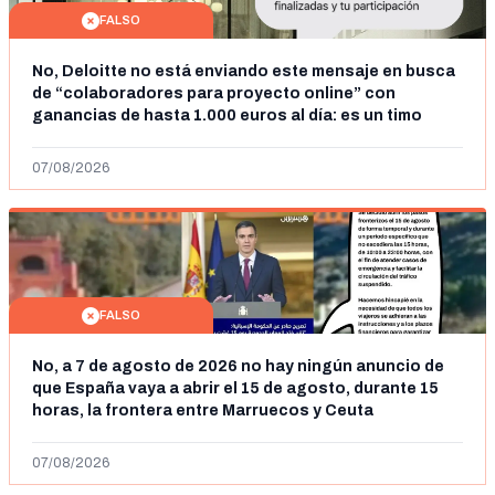
FALSO
No, Deloitte no está enviando este mensaje en busca
de “colaboradores para proyecto online” con
ganancias de hasta 1.000 euros al día: es un timo
07/08/2026
FALSO
No, a 7 de agosto de 2026 no hay ningún anuncio de
que España vaya a abrir el 15 de agosto, durante 15
horas, la frontera entre Marruecos y Ceuta
07/08/2026