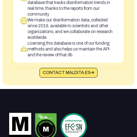
database that tracks disinformation trends in
real time, thanks to the reports from our
community
We make our disinformation data, collected
since 2019, available to scientists and other
organizations, and we collaborate on research
worldwide.
Licensing this database is one of our funding
methods and also helps us maintain the API
and the review of that db.
CONTACT MALDITA.ES