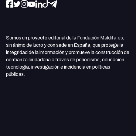
Somos un proyecto editorial de la
Fundación Maldita.es
,
sin ánimo de lucro y con sede en España, que protege la
integridad de la información y promueve la construcción de
confianza ciudadana a través de periodismo, educación,
tecnología, investigación e incidencia en políticas
públicas.