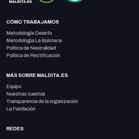
CÓMO TRABAJAMOS
Metodología Desinfo
Metodología La Buloteca
Política de Neutralidad
Política de Rectificación
MÁS SOBRE MALDITA.ES
Equipo
Nuestras cuentas
Transparencia de la organización
La Fundación
REDES