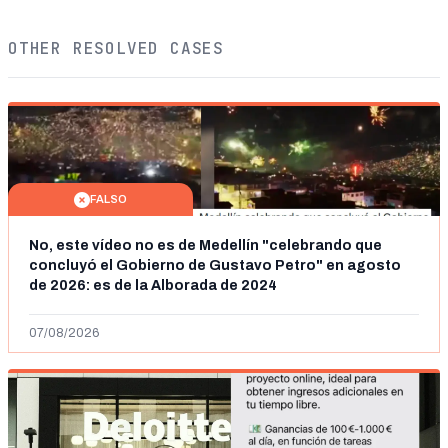
OTHER RESOLVED CASES
FALSO
No, este vídeo no es de Medellín "celebrando que
concluyó el Gobierno de Gustavo Petro" en agosto
de 2026: es de la Alborada de 2024
07/08/2026