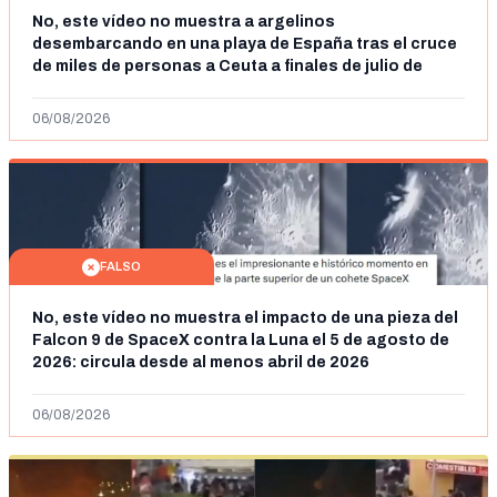
No, este vídeo no muestra a argelinos
desembarcando en una playa de España tras el cruce
de miles de personas a Ceuta a finales de julio de
2026: son imágenes de 2023
06/08/2026
FALSO
No, este vídeo no muestra el impacto de una pieza del
Falcon 9 de SpaceX contra la Luna el 5 de agosto de
2026: circula desde al menos abril de 2026
06/08/2026