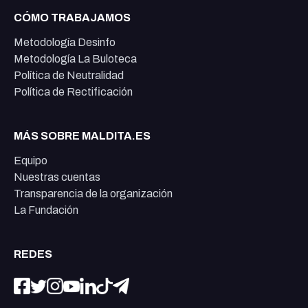
CÓMO TRABAJAMOS
Metodología Desinfo
Metodología La Buloteca
Política de Neutralidad
Política de Rectificación
MÁS SOBRE MALDITA.ES
Equipo
Nuestras cuentas
Transparencia de la organización
La Fundación
REDES