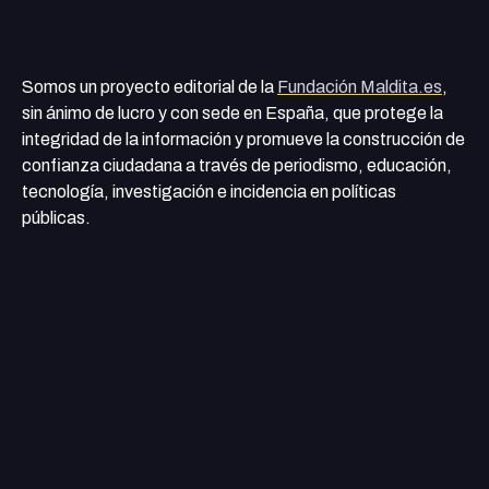
Somos un proyecto editorial de la
Fundación Maldita.es
,
sin ánimo de lucro y con sede en España, que protege la
integridad de la información y promueve la construcción de
confianza ciudadana a través de periodismo, educación,
tecnología, investigación e incidencia en políticas
públicas.