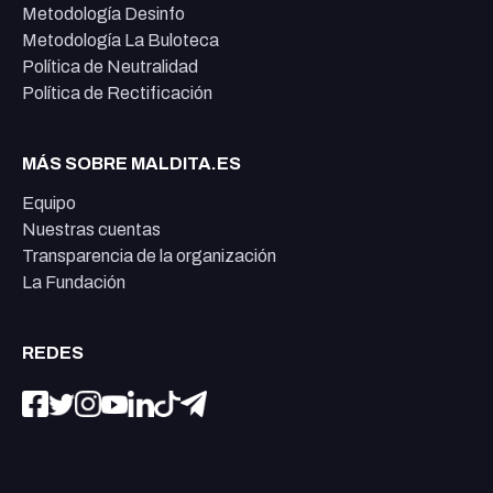
Metodología Desinfo
Metodología La Buloteca
Política de Neutralidad
Política de Rectificación
MÁS SOBRE MALDITA.ES
Equipo
Nuestras cuentas
Transparencia de la organización
La Fundación
REDES