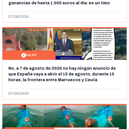
ganancias de hasta 1.000 euros al día: es un timo
07/08/2026
FALSO
No, a 7 de agosto de 2026 no hay ningún anuncio de
que España vaya a abrir el 15 de agosto, durante 15
horas, la frontera entre Marruecos y Ceuta
07/08/2026