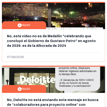
FALSO
No, este vídeo no es de Medellín "celebrando que
concluyó el Gobierno de Gustavo Petro" en agosto
de 2026: es de la Alborada de 2024
07/08/2026
FALSO
No, Deloitte no está enviando este mensaje en busca
de “colaboradores para proyecto online” con