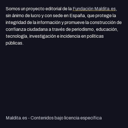
Somos un proyecto editorial de la
Fundación Maldita.es
,
sin ánimo de lucro y con sede en España, que protege la
integridad de la información y promueve la construcción de
confianza ciudadana a través de periodismo, educación,
tecnología, investigación e incidencia en políticas
públicas.
Maldita.es - Contenidos bajo licencia específica