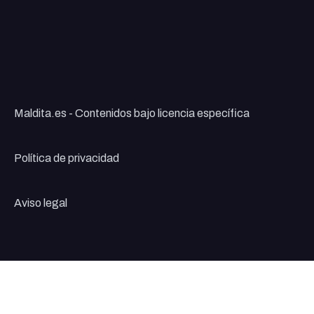
Maldita.es - Contenidos bajo licencia específica
Política de privacidad
Aviso legal