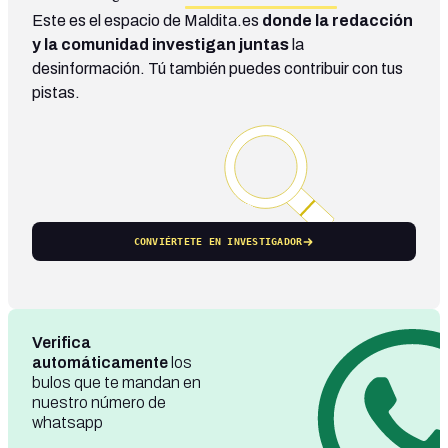
Este es el espacio de Maldita.es
donde la redacción
y la comunidad investigan juntas
la
desinformación. Tú también puedes contribuir con tus
pistas.
CONVIÉRTETE EN INVESTIGADOR
Verifica
automáticamente
los
bulos que te mandan en
nuestro número de
whatsapp