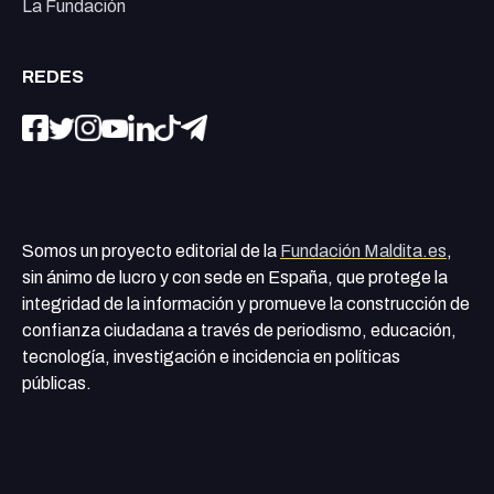
La Fundación
REDES
Somos un proyecto editorial de la
Fundación Maldita.es
,
sin ánimo de lucro y con sede en España, que protege la
integridad de la información y promueve la construcción de
confianza ciudadana a través de periodismo, educación,
tecnología, investigación e incidencia en políticas
públicas.